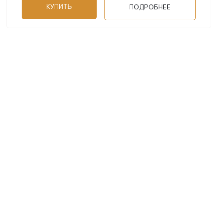
КУПИТЬ
ПОДРОБНЕЕ