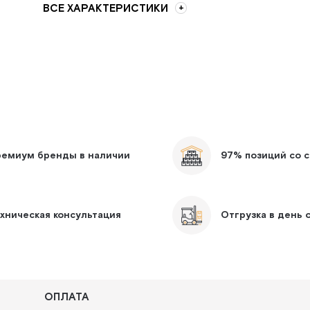
ВСЕ ХАРАКТЕРИСТИКИ
ремиум бренды в наличии
97% позиций со 
хническая консультация
Отгрузка в день
ОПЛАТА