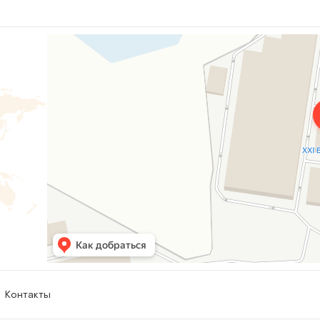
Контакты