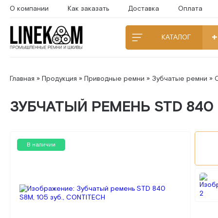
О компании
Как заказать
Доставка
Оплата
КАТАЛОГ
Главная
»
Продукция
»
Приводные ремни
»
Зубчатые ремни
»
ЗУБЧАТЫЙ РЕМЕНЬ STD 840 S
В наличии