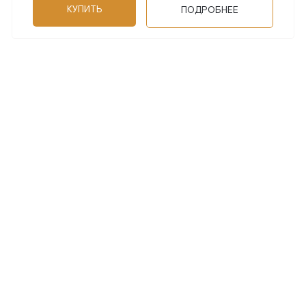
КУПИТЬ
ПОДРОБНЕЕ