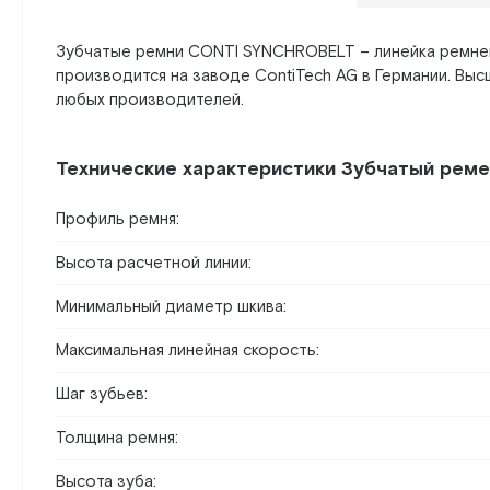
Зубчатые ремни CONTI SYNCHROBELT – линейка ремней
производится на заводе ContiTech AG в Германии. Вы
любых производителей.
Технические характеристики Зубчатый реме
Профиль ремня:
Высота расчетной линии:
Минимальный диаметр шкива:
Максимальная линейная скорость:
Шаг зубьев:
Толщина ремня:
Высота зуба: