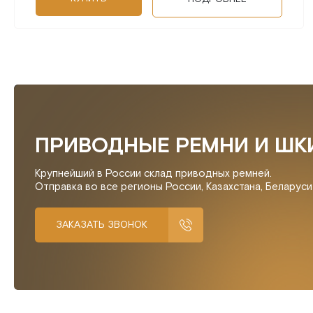
ПРИВОДНЫЕ РЕМНИ И ШК
Крупнейший в России склад приводных ремней.
Отправка во все регионы России, Казахстана, Беларус
ЗАКАЗАТЬ ЗВОНОК