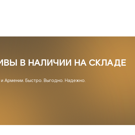
ИВЫ В НАЛИЧИИ НА СКЛАДЕ
и и Армении. Быстро. Выгодно. Надежно.