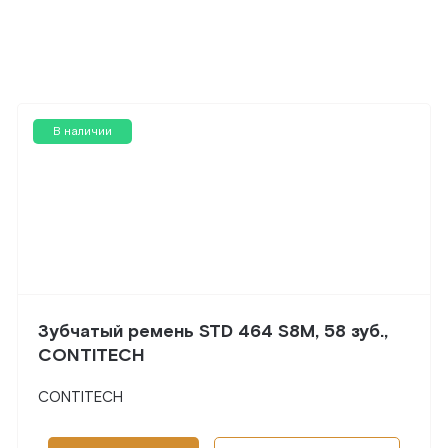
В наличии
Зубчатый ремень STD 464 S8M, 58 зуб.,
CONTITECH
CONTITECH