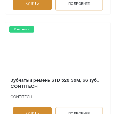
КУПИТЬ
ПОДРОБНЕЕ
В наличии
Зубчатый ремень STD 528 S8M, 66 зуб.,
CONTITECH
CONTITECH
КУПИТЬ
ПОДРОБНЕЕ