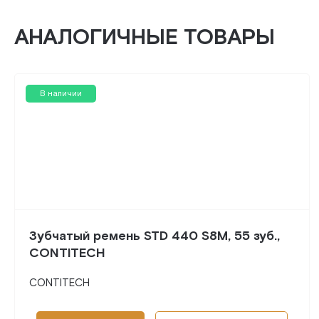
АНАЛОГИЧНЫЕ ТОВАРЫ
В наличии
Зубчатый ремень STD 440 S8M, 55 зуб.,
CONTITECH
CONTITECH