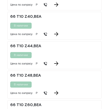
Цена по запросу
Р
66 T10 Z40,BEA
В наличии
Цена по запросу
Р
66 T10 Z44,BEA
В наличии
Цена по запросу
Р
66 T10 Z48,BEA
В наличии
Цена по запросу
Р
66 T10 Z60,BEA