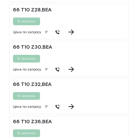
66 T10 Z28,BEA
В наличии
Цена по запросу
Р
66 T10 Z30,BEA
В наличии
Цена по запросу
Р
66 T10 Z32,BEA
В наличии
Цена по запросу
Р
66 T10 Z36,BEA
В наличии