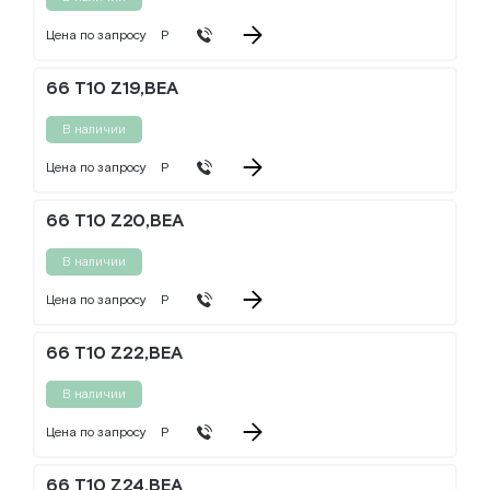
Цена по запросу
Р
66 T10 Z19,BEA
В наличии
Цена по запросу
Р
66 T10 Z20,BEA
В наличии
Цена по запросу
Р
66 T10 Z22,BEA
В наличии
Цена по запросу
Р
66 T10 Z24,BEA