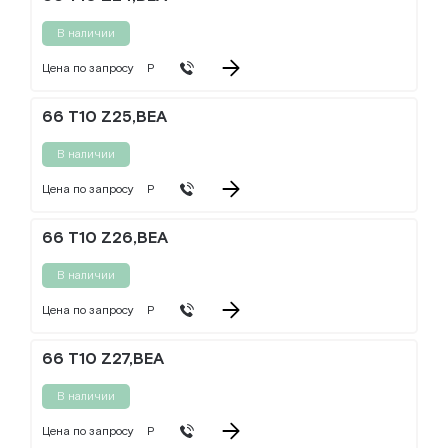
В наличии
Цена по запросу
Р
66 T10 Z25,BEA
В наличии
Цена по запросу
Р
66 T10 Z26,BEA
В наличии
Цена по запросу
Р
66 T10 Z27,BEA
В наличии
Цена по запросу
Р