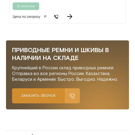
В наличии
Цена по запросу
Р
ПРИВОДНЫЕ РЕМНИ И ШКИВЫ В
НАЛИЧИИ НА СКЛАДЕ
Крупнейший в России склад приводных ремней.
Отправка во все регионы России, Казахстана,
Беларуси и Армении. Быстро. Выгодно. Надежно.
ЗАКАЗАТЬ ЗВОНОК