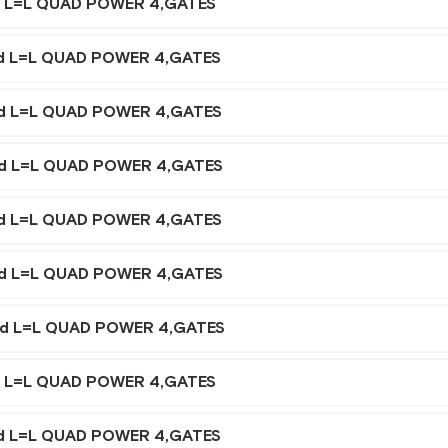
d L=L QUAD POWER 4,GATES
d L=L QUAD POWER 4,GATES
d L=L QUAD POWER 4,GATES
d L=L QUAD POWER 4,GATES
d L=L QUAD POWER 4,GATES
d L=L QUAD POWER 4,GATES
d L=L QUAD POWER 4,GATES
d L=L QUAD POWER 4,GATES
d L=L QUAD POWER 4,GATES