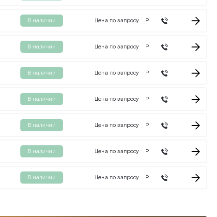
В наличии
Цена по запросу
Р
В наличии
Цена по запросу
Р
В наличии
Цена по запросу
Р
В наличии
Цена по запросу
Р
В наличии
Цена по запросу
Р
В наличии
Цена по запросу
Р
В наличии
Цена по запросу
Р