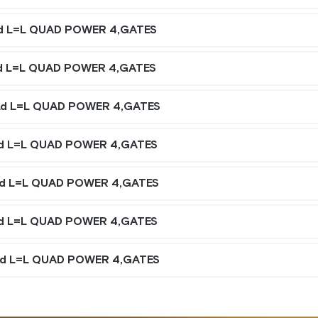
d L=L QUAD POWER 4,GATES
d L=L QUAD POWER 4,GATES
d L=L QUAD POWER 4,GATES
d L=L QUAD POWER 4,GATES
d L=L QUAD POWER 4,GATES
d L=L QUAD POWER 4,GATES
d L=L QUAD POWER 4,GATES