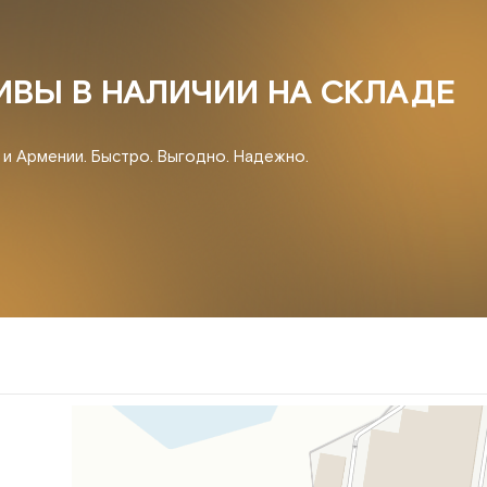
ИВЫ В НАЛИЧИИ НА СКЛАДЕ
и и Армении. Быстро. Выгодно. Надежно.