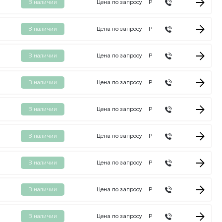
В наличии
Цена по запросу
Р
В наличии
Цена по запросу
Р
В наличии
Цена по запросу
Р
В наличии
Цена по запросу
Р
В наличии
Цена по запросу
Р
В наличии
Цена по запросу
Р
В наличии
Цена по запросу
Р
В наличии
Цена по запросу
Р
В наличии
Цена по запросу
Р