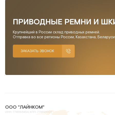
ПРИВОДНЫЕ РЕМНИ И ШК
Крупнейший в России склад приводных ремней.
Отправка во все регионы России, Казахстана, Беларус
ЗАКАЗАТЬ ЗВОНОК
ООО "ЛАЙНКОМ"
ИНН: 7716186454, КПП: 771601001