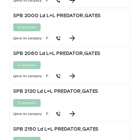
Цена по запросу
Р
SPB 2000 Ld L=L PREDATOR,GATES
В наличии
Цена по запросу
Р
SPB 2060 Ld L=L PREDATOR,GATES
В наличии
Цена по запросу
Р
SPB 2120 Ld L=L PREDATOR,GATES
В наличии
Цена по запросу
Р
SPB 2150 Ld L=L PREDATOR,GATES