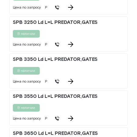
Цена по запросу
Р
SPB 3250 Ld L=L PREDATOR,GATES
В наличии
Цена по запросу
Р
SPB 3350 Ld L=L PREDATOR,GATES
В наличии
Цена по запросу
Р
SPB 3550 Ld L=L PREDATOR,GATES
В наличии
Цена по запросу
Р
SPB 3650 Ld L=L PREDATOR,GATES