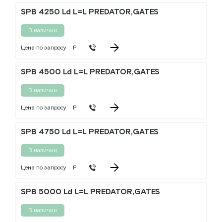
SPB 4250 Ld L=L PREDATOR,GATES
В наличии
Цена по запросу
Р
SPB 4500 Ld L=L PREDATOR,GATES
В наличии
Цена по запросу
Р
SPB 4750 Ld L=L PREDATOR,GATES
В наличии
Цена по запросу
Р
SPB 5000 Ld L=L PREDATOR,GATES
В наличии