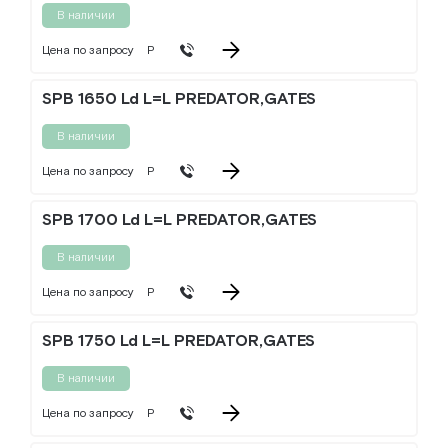
В наличии
Цена по запросу
Р
SPB 1650 Ld L=L PREDATOR,GATES
В наличии
Цена по запросу
Р
SPB 1700 Ld L=L PREDATOR,GATES
В наличии
Цена по запросу
Р
SPB 1750 Ld L=L PREDATOR,GATES
В наличии
Цена по запросу
Р