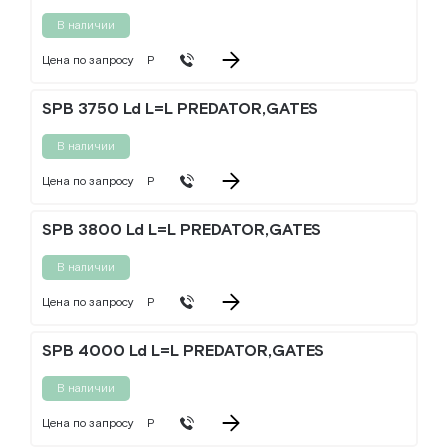
В наличии
Цена по запросу
Р
SPB 3750 Ld L=L PREDATOR,GATES
В наличии
Цена по запросу
Р
SPB 3800 Ld L=L PREDATOR,GATES
В наличии
Цена по запросу
Р
SPB 4000 Ld L=L PREDATOR,GATES
В наличии
Цена по запросу
Р