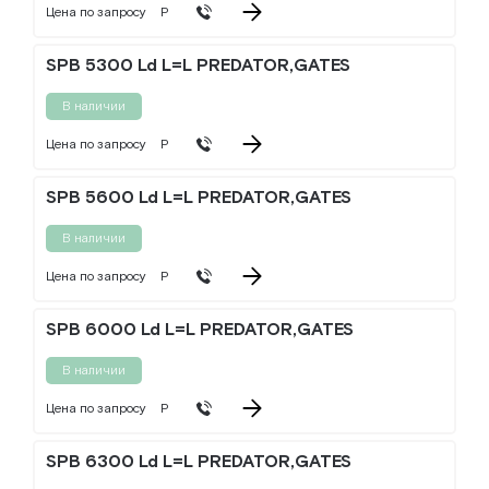
Цена по запросу
Р
SPB 5300 Ld L=L PREDATOR,GATES
В наличии
Цена по запросу
Р
SPB 5600 Ld L=L PREDATOR,GATES
В наличии
Цена по запросу
Р
SPB 6000 Ld L=L PREDATOR,GATES
В наличии
Цена по запросу
Р
SPB 6300 Ld L=L PREDATOR,GATES