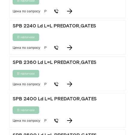
В наличии
Цена по запросу
Р
SPB 2240 Ld L=L PREDATOR,GATES
В наличии
Цена по запросу
Р
SPB 2360 Ld L=L PREDATOR,GATES
В наличии
Цена по запросу
Р
SPB 2400 Ld L=L PREDATOR,GATES
В наличии
Цена по запросу
Р