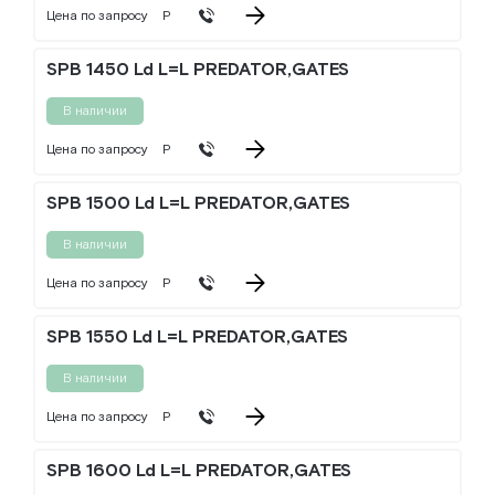
Цена по запросу
Р
SPB 1450 Ld L=L PREDATOR,GATES
В наличии
Цена по запросу
Р
SPB 1500 Ld L=L PREDATOR,GATES
В наличии
Цена по запросу
Р
SPB 1550 Ld L=L PREDATOR,GATES
В наличии
Цена по запросу
Р
SPB 1600 Ld L=L PREDATOR,GATES