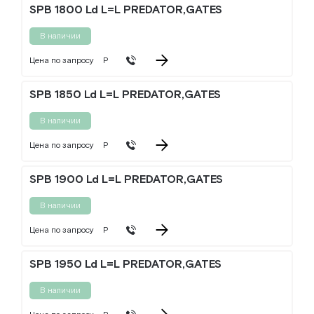
SPB 1800 Ld L=L PREDATOR,GATES
В наличии
Цена по запросу
Р
SPB 1850 Ld L=L PREDATOR,GATES
В наличии
Цена по запросу
Р
SPB 1900 Ld L=L PREDATOR,GATES
В наличии
Цена по запросу
Р
SPB 1950 Ld L=L PREDATOR,GATES
В наличии