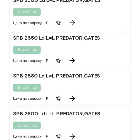
SPB 2500 Ld L=L PREDATOR,GATES
В наличии
Цена по запросу
Р
SPB 2650 Ld L=L PREDATOR,GATES
В наличии
Цена по запросу
Р
SPB 2680 Ld L=L PREDATOR,GATES
В наличии
Цена по запросу
Р
SPB 2800 Ld L=L PREDATOR,GATES
В наличии
Цена по запросу
Р