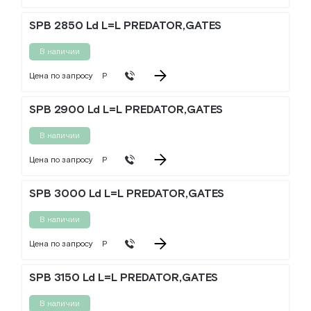
SPB 2850 Ld L=L PREDATOR,GATES
В наличии
Цена по запросу
Р
SPB 2900 Ld L=L PREDATOR,GATES
В наличии
Цена по запросу
Р
SPB 3000 Ld L=L PREDATOR,GATES
В наличии
Цена по запросу
Р
SPB 3150 Ld L=L PREDATOR,GATES
В наличии