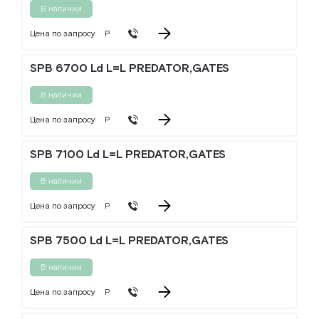
В наличии
Цена по запросу
Р
SPB 6700 Ld L=L PREDATOR,GATES
В наличии
Цена по запросу
Р
SPB 7100 Ld L=L PREDATOR,GATES
В наличии
Цена по запросу
Р
SPB 7500 Ld L=L PREDATOR,GATES
В наличии
Цена по запросу
Р