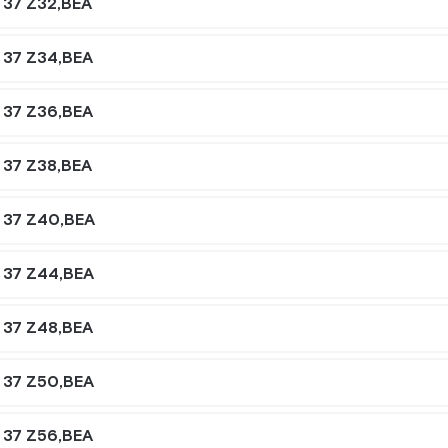
 37 Z32,BEA
 37 Z34,BEA
 37 Z36,BEA
 37 Z38,BEA
 37 Z40,BEA
 37 Z44,BEA
 37 Z48,BEA
 37 Z50,BEA
 37 Z56,BEA