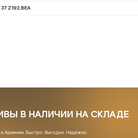
 37 Z192,BEA
ИВЫ В НАЛИЧИИ НА СКЛАДЕ
и и Армении. Быстро. Выгодно. Надежно.