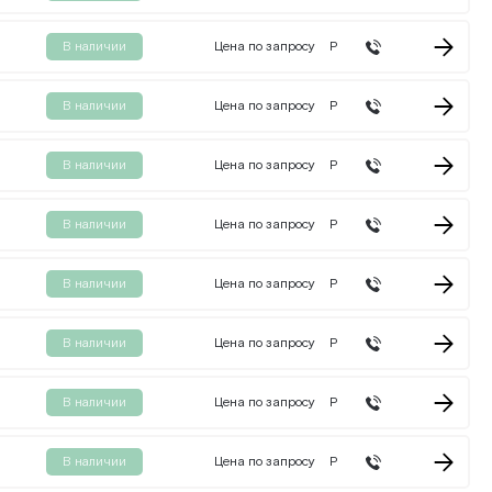
В наличии
Цена по запросу
Р
В наличии
Цена по запросу
Р
В наличии
Цена по запросу
Р
В наличии
Цена по запросу
Р
В наличии
Цена по запросу
Р
В наличии
Цена по запросу
Р
В наличии
Цена по запросу
Р
В наличии
Цена по запросу
Р