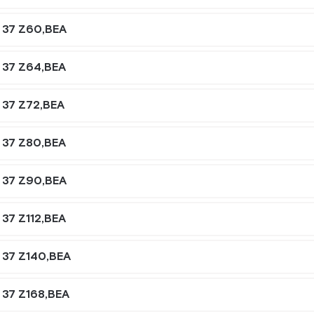
 37 Z60,BEA
 37 Z64,BEA
 37 Z72,BEA
 37 Z80,BEA
 37 Z90,BEA
37 Z112,BEA
 37 Z140,BEA
 37 Z168,BEA