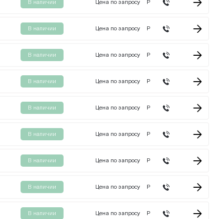
В наличии
Цена по запросу
Р
В наличии
Цена по запросу
Р
В наличии
Цена по запросу
Р
В наличии
Цена по запросу
Р
В наличии
Цена по запросу
Р
В наличии
Цена по запросу
Р
В наличии
Цена по запросу
Р
В наличии
Цена по запросу
Р
В наличии
Цена по запросу
Р