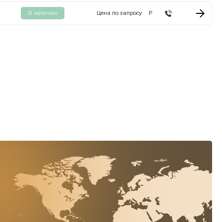
В наличии
Цена по запросу
Р