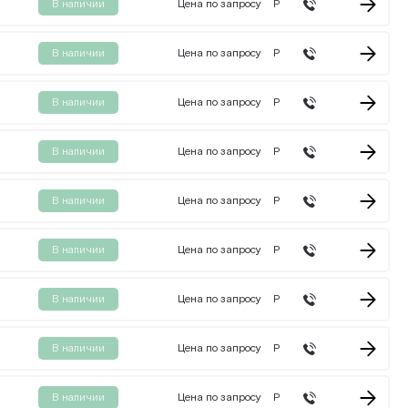
В наличии
Цена по запросу
Р
В наличии
Цена по запросу
Р
В наличии
Цена по запросу
Р
В наличии
Цена по запросу
Р
В наличии
Цена по запросу
Р
В наличии
Цена по запросу
Р
В наличии
Цена по запросу
Р
В наличии
Цена по запросу
Р
В наличии
Цена по запросу
Р