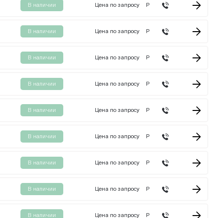
В наличии
Цена по запросу
Р
В наличии
Цена по запросу
Р
В наличии
Цена по запросу
Р
В наличии
Цена по запросу
Р
В наличии
Цена по запросу
Р
В наличии
Цена по запросу
Р
В наличии
Цена по запросу
Р
В наличии
Цена по запросу
Р
В наличии
Цена по запросу
Р