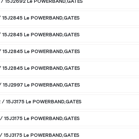
 / 15J2692 Le POWERBAND,GATES
 / 15J2845 Le POWERBAND,GATES
 / 15J2845 Le POWERBAND,GATES
 / 15J2845 Le POWERBAND,GATES
 / 15J2845 Le POWERBAND,GATES
 / 15J2997 Le POWERBAND,GATES
2 / 15J3175 Le POWERBAND,GATES
 / 15J3175 Le POWERBAND,GATES
 / 15J3175 Le POWERBAND,GATES