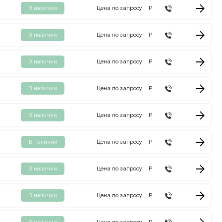
В наличии
Цена по запросу
Р
В наличии
Цена по запросу
Р
В наличии
Цена по запросу
Р
В наличии
Цена по запросу
Р
В наличии
Цена по запросу
Р
В наличии
Цена по запросу
Р
В наличии
Цена по запросу
Р
В наличии
Цена по запросу
Р