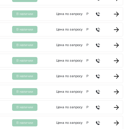
В наличии
Цена по запросу
Р
В наличии
Цена по запросу
Р
В наличии
Цена по запросу
Р
В наличии
Цена по запросу
Р
В наличии
Цена по запросу
Р
В наличии
Цена по запросу
Р
В наличии
Цена по запросу
Р
В наличии
Цена по запросу
Р