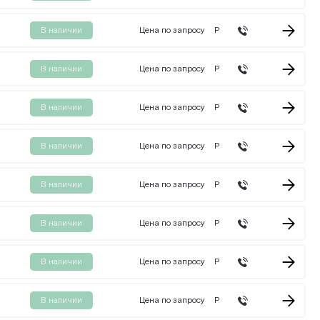
В наличии
Цена по запросу
Р
В наличии
Цена по запросу
Р
В наличии
Цена по запросу
Р
В наличии
Цена по запросу
Р
В наличии
Цена по запросу
Р
В наличии
Цена по запросу
Р
В наличии
Цена по запросу
Р
В наличии
Цена по запросу
Р