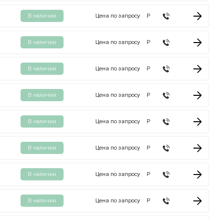
В наличии
Цена по запросу
Р
В наличии
Цена по запросу
Р
В наличии
Цена по запросу
Р
В наличии
Цена по запросу
Р
В наличии
Цена по запросу
Р
В наличии
Цена по запросу
Р
В наличии
Цена по запросу
Р
В наличии
Цена по запросу
Р