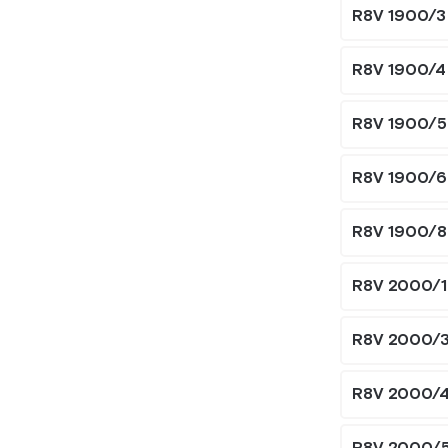
R8V 1900/3
R8V 1900/4
R8V 1900/5
R8V 1900/6
R8V 1900/8
R8V 2000/1
R8V 2000/3
R8V 2000/4