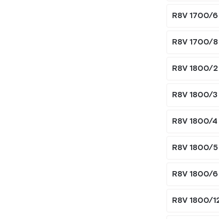
R8V 1700/6
R8V 1700/8
R8V 1800/2
R8V 1800/3
R8V 1800/4
R8V 1800/5
R8V 1800/6
R8V 1800/1