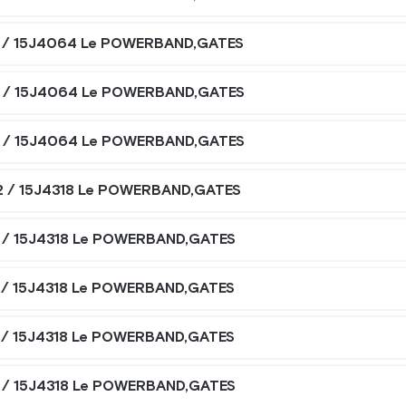
 / 15J4064 Le POWERBAND,GATES
 / 15J4064 Le POWERBAND,GATES
 / 15J4064 Le POWERBAND,GATES
2 / 15J4318 Le POWERBAND,GATES
 / 15J4318 Le POWERBAND,GATES
 / 15J4318 Le POWERBAND,GATES
 / 15J4318 Le POWERBAND,GATES
 / 15J4318 Le POWERBAND,GATES