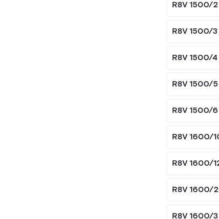
R8V 1500/2
R8V 1500/3
R8V 1500/4
R8V 1500/5
R8V 1500/6
R8V 1600/1
R8V 1600/1
R8V 1600/2
R8V 1600/3