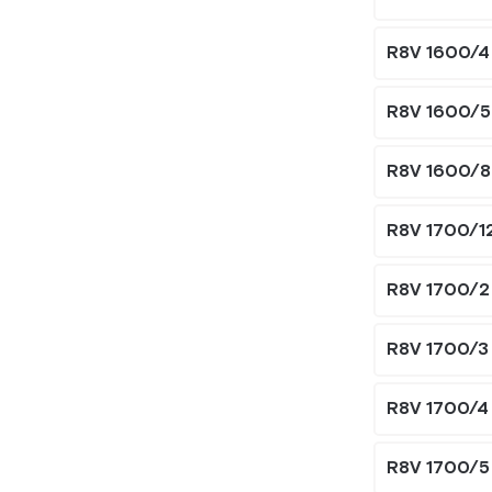
R8V 1600/4
R8V 1600/5
R8V 1600/8
R8V 1700/1
R8V 1700/2
R8V 1700/3
R8V 1700/4
R8V 1700/5