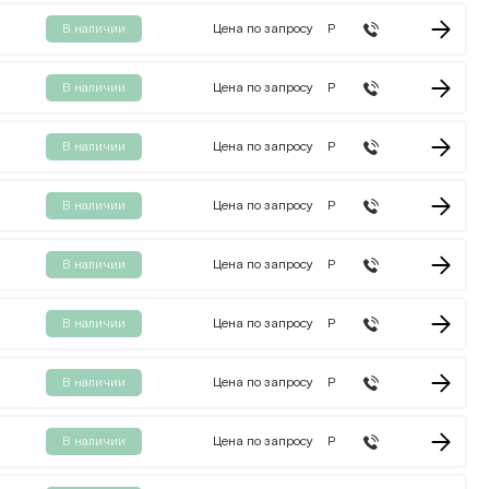
В наличии
Цена по запросу
Р
В наличии
Цена по запросу
Р
В наличии
Цена по запросу
Р
В наличии
Цена по запросу
Р
В наличии
Цена по запросу
Р
В наличии
Цена по запросу
Р
В наличии
Цена по запросу
Р
В наличии
Цена по запросу
Р