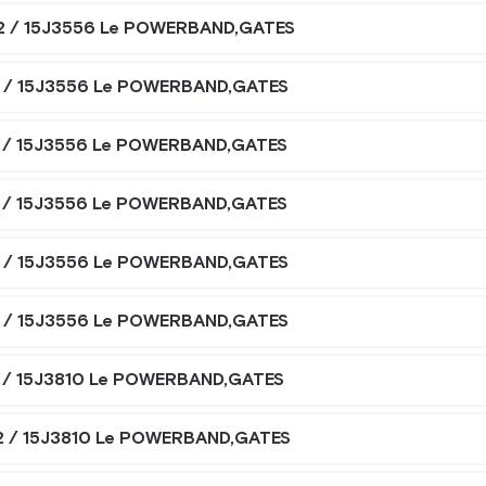
2 / 15J3556 Le POWERBAND,GATES
 / 15J3556 Le POWERBAND,GATES
 / 15J3556 Le POWERBAND,GATES
 / 15J3556 Le POWERBAND,GATES
 / 15J3556 Le POWERBAND,GATES
 / 15J3556 Le POWERBAND,GATES
 / 15J3810 Le POWERBAND,GATES
2 / 15J3810 Le POWERBAND,GATES