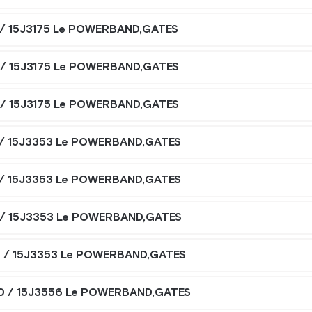
 / 15J3175 Le POWERBAND,GATES
 / 15J3175 Le POWERBAND,GATES
 / 15J3175 Le POWERBAND,GATES
 / 15J3353 Le POWERBAND,GATES
 / 15J3353 Le POWERBAND,GATES
 / 15J3353 Le POWERBAND,GATES
2 / 15J3353 Le POWERBAND,GATES
0 / 15J3556 Le POWERBAND,GATES