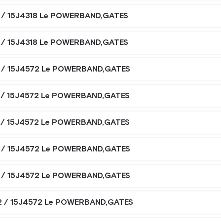
 / 15J4318 Le POWERBAND,GATES
 / 15J4318 Le POWERBAND,GATES
 / 15J4572 Le POWERBAND,GATES
 / 15J4572 Le POWERBAND,GATES
 / 15J4572 Le POWERBAND,GATES
 / 15J4572 Le POWERBAND,GATES
 / 15J4572 Le POWERBAND,GATES
2 / 15J4572 Le POWERBAND,GATES