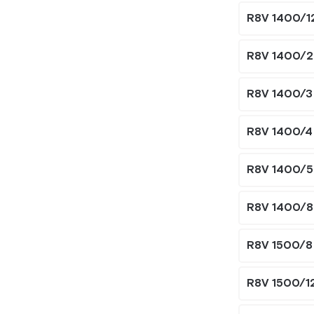
R8V 1400/1
R8V 1400/2
R8V 1400/3
R8V 1400/4
R8V 1400/5
R8V 1400/8
R8V 1500/8
R8V 1500/1