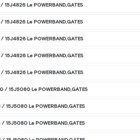
 / 15J4826 Le POWERBAND,GATES
 / 15J4826 Le POWERBAND,GATES
 / 15J4826 Le POWERBAND,GATES
 / 15J4826 Le POWERBAND,GATES
 / 15J4826 Le POWERBAND,GATES
0 / 15J5080 Le POWERBAND,GATES
 / 15J5080 Le POWERBAND,GATES
 / 15J5080 Le POWERBAND,GATES