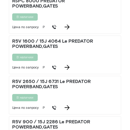
RSPC 8000 PREDATOR
POWERBAND,GATES
В наличии
Цена по запросу
Р
R5V 1600 / 15J 4064 Le PREDATOR
POWERBAND,GATES
В наличии
Цена по запросу
Р
R5V 2650 / 15J 6731 Le PREDATOR
POWERBAND,GATES
В наличии
Цена по запросу
Р
R5V 900 / 15J 2286 Le PREDATOR
POWERBAND,GATES