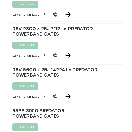
В наличии
Цена по запросу
Р
R8V 2800 / 25J 7112 Le PREDATOR
POWERBAND,GATES
В наличии
Цена по запросу
Р
R8V 5600 / 25J 14224 Le PREDATOR
POWERBAND,GATES
В наличии
Цена по запросу
Р
RSPB 3550 PREDATOR
POWERBAND,GATES
В наличии