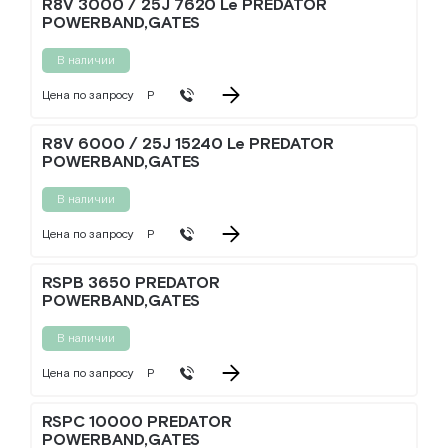
R8V 3000 / 25J 7620 Le PREDATOR
POWERBAND,GATES
В наличии
Цена по запросу
Р
R8V 6000 / 25J 15240 Le PREDATOR
POWERBAND,GATES
В наличии
Цена по запросу
Р
RSPB 3650 PREDATOR
POWERBAND,GATES
В наличии
Цена по запросу
Р
RSPC 10000 PREDATOR
POWERBAND,GATES