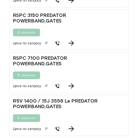
Цена по запросу
Р
RSPC 3150 PREDATOR
POWERBAND,GATES
В наличии
Цена по запросу
Р
RSPC 7100 PREDATOR
POWERBAND,GATES
В наличии
Цена по запросу
Р
R5V 1400 / 15J 3556 Le PREDATOR
POWERBAND,GATES
В наличии
Цена по запросу
Р