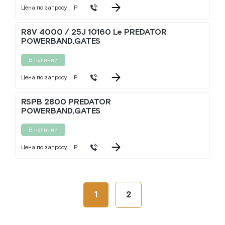
Цена по запросу
Р
R8V 4000 / 25J 10160 Le PREDATOR
POWERBAND,GATES
В наличии
Цена по запросу
Р
RSPB 2800 PREDATOR
POWERBAND,GATES
В наличии
Цена по запросу
Р
1
2