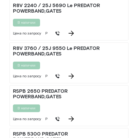
R8V 2240 / 25J 5690 Le PREDATOR
POWERBAND,GATES
В наличии
Цена по запросу
Р
R8V 3760 / 25J 9550 Le PREDATOR
POWERBAND,GATES
В наличии
Цена по запросу
Р
RSPB 2650 PREDATOR
POWERBAND,GATES
В наличии
Цена по запросу
Р
RSPB 5300 PREDATOR