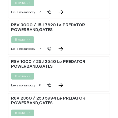
В наличии
Цена по запросу
Р
R5V 3000 / 15J 7620 Le PREDATOR
POWERBAND,GATES
В наличии
Цена по запросу
Р
R8V 1000 / 25J 2540 Le PREDATOR
POWERBAND,GATES
В наличии
Цена по запросу
Р
R8V 2360 / 25J 5994 Le PREDATOR
POWERBAND,GATES
В наличии