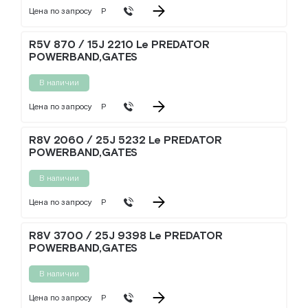
Цена по запросу
Р
R5V 870 / 15J 2210 Le PREDATOR
POWERBAND,GATES
В наличии
Цена по запросу
Р
R8V 2060 / 25J 5232 Le PREDATOR
POWERBAND,GATES
В наличии
Цена по запросу
Р
R8V 3700 / 25J 9398 Le PREDATOR
POWERBAND,GATES
В наличии
Цена по запросу
Р