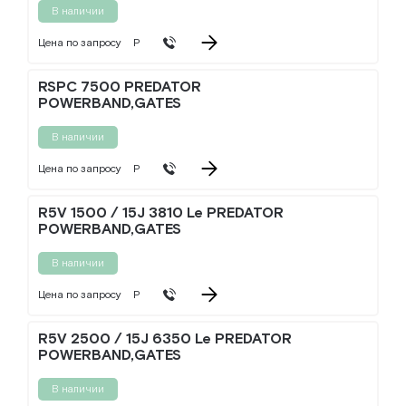
В наличии
Цена по запросу
Р
RSPC 7500 PREDATOR
POWERBAND,GATES
В наличии
Цена по запросу
Р
R5V 1500 / 15J 3810 Le PREDATOR
POWERBAND,GATES
В наличии
Цена по запросу
Р
R5V 2500 / 15J 6350 Le PREDATOR
POWERBAND,GATES
В наличии