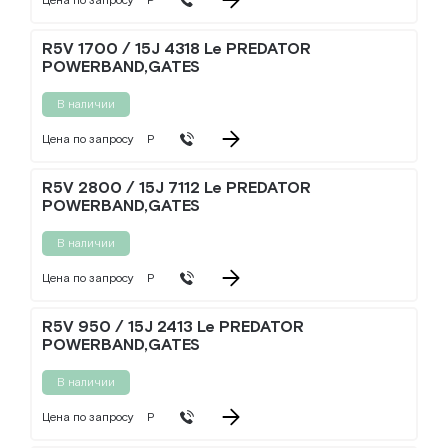
Цена по запросу
Р
R5V 1700 / 15J 4318 Le PREDATOR
POWERBAND,GATES
В наличии
Цена по запросу
Р
R5V 2800 / 15J 7112 Le PREDATOR
POWERBAND,GATES
В наличии
Цена по запросу
Р
R5V 950 / 15J 2413 Le PREDATOR
POWERBAND,GATES
В наличии
Цена по запросу
Р