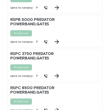
Цена по запросу
Р
RSPB 5000 PREDATOR
POWERBAND,GATES
В наличии
Цена по запросу
Р
RSPC 3750 PREDATOR
POWERBAND,GATES
В наличии
Цена по запросу
Р
RSPC 8500 PREDATOR
POWERBAND,GATES
В наличии