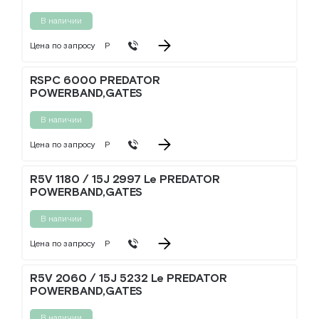
В наличии
Цена по запросу
Р
RSPC 6000 PREDATOR
POWERBAND,GATES
В наличии
Цена по запросу
Р
R5V 1180 / 15J 2997 Le PREDATOR
POWERBAND,GATES
В наличии
Цена по запросу
Р
R5V 2060 / 15J 5232 Le PREDATOR
POWERBAND,GATES
В наличии