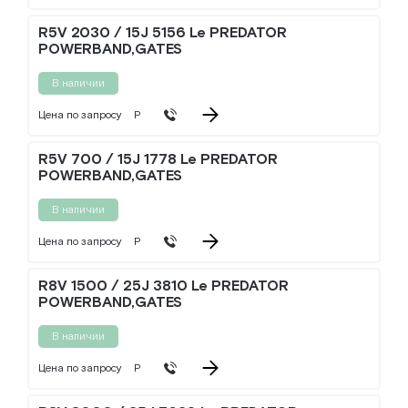
R5V 2030 / 15J 5156 Le PREDATOR
POWERBAND,GATES
В наличии
Цена по запросу
Р
R5V 700 / 15J 1778 Le PREDATOR
POWERBAND,GATES
В наличии
Цена по запросу
Р
R8V 1500 / 25J 3810 Le PREDATOR
POWERBAND,GATES
В наличии
Цена по запросу
Р