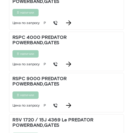
POWERBAND,GATES
В наличии
Цена по запросу
Р
RSPC 4000 PREDATOR
POWERBAND,GATES
В наличии
Цена по запросу
Р
RSPC 9000 PREDATOR
POWERBAND,GATES
В наличии
Цена по запросу
Р
R5V 1720 / 15J 4369 Le PREDATOR
POWERBAND,GATES