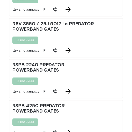
Цена по запросу
Р
R8V 3550 / 25J 9017 Le PREDATOR
POWERBAND,GATES
В наличии
Цена по запросу
Р
RSPB 2240 PREDATOR
POWERBAND,GATES
В наличии
Цена по запросу
Р
RSPB 4250 PREDATOR
POWERBAND,GATES
В наличии