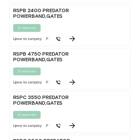
RSPB 2400 PREDATOR
POWERBAND,GATES
В наличии
Цена по запросу
Р
RSPB 4750 PREDATOR
POWERBAND,GATES
В наличии
Цена по запросу
Р
RSPC 3550 PREDATOR
POWERBAND,GATES
В наличии
Цена по запросу
Р