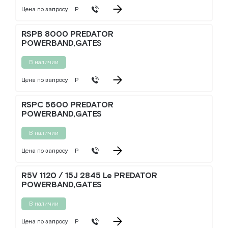
Цена по запросу
Р
RSPB 8000 PREDATOR
POWERBAND,GATES
В наличии
Цена по запросу
Р
RSPC 5600 PREDATOR
POWERBAND,GATES
В наличии
Цена по запросу
Р
R5V 1120 / 15J 2845 Le PREDATOR
POWERBAND,GATES
В наличии
Цена по запросу
Р