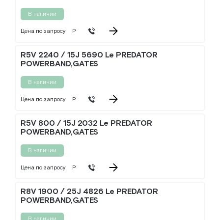
В наличии
Цена по запросу
Р
R5V 2240 / 15J 5690 Le PREDATOR
POWERBAND,GATES
В наличии
Цена по запросу
Р
R5V 800 / 15J 2032 Le PREDATOR
POWERBAND,GATES
В наличии
Цена по запросу
Р
R8V 1900 / 25J 4826 Le PREDATOR
POWERBAND,GATES
В наличии