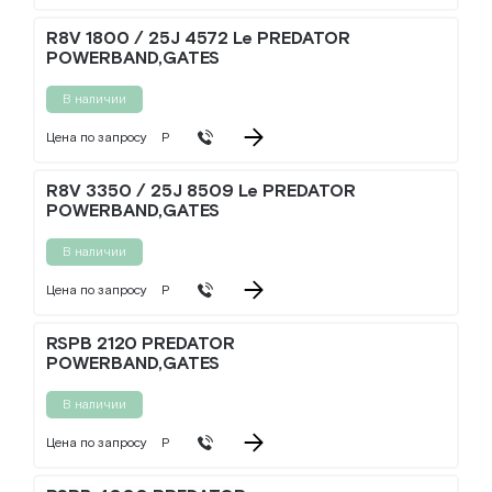
R8V 1800 / 25J 4572 Le PREDATOR
POWERBAND,GATES
В наличии
Цена по запросу
Р
R8V 3350 / 25J 8509 Le PREDATOR
POWERBAND,GATES
В наличии
Цена по запросу
Р
RSPB 2120 PREDATOR
POWERBAND,GATES
В наличии
Цена по запросу
Р