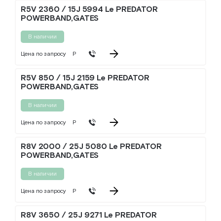
R5V 2360 / 15J 5994 Le PREDATOR
POWERBAND,GATES
В наличии
Цена по запросу
Р
R5V 850 / 15J 2159 Le PREDATOR
POWERBAND,GATES
В наличии
Цена по запросу
Р
R8V 2000 / 25J 5080 Le PREDATOR
POWERBAND,GATES
В наличии
Цена по запросу
Р
R8V 3650 / 25J 9271 Le PREDATOR