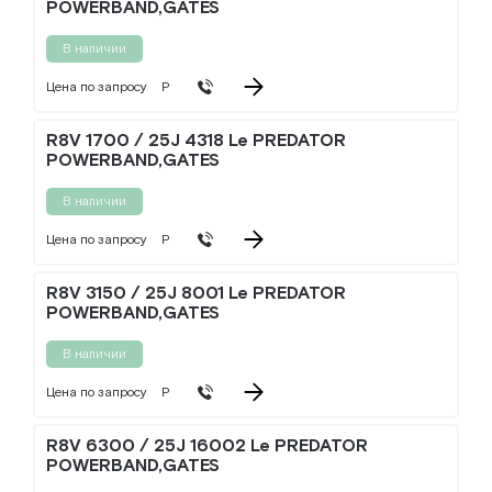
POWERBAND,GATES
В наличии
Цена по запросу
Р
R8V 1700 / 25J 4318 Le PREDATOR
POWERBAND,GATES
В наличии
Цена по запросу
Р
R8V 3150 / 25J 8001 Le PREDATOR
POWERBAND,GATES
В наличии
Цена по запросу
Р
R8V 6300 / 25J 16002 Le PREDATOR
POWERBAND,GATES