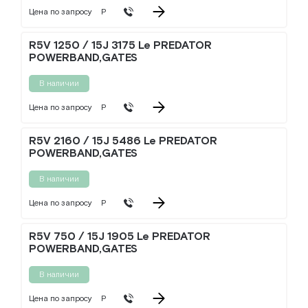
Цена по запросу
Р
R5V 1250 / 15J 3175 Le PREDATOR
POWERBAND,GATES
В наличии
Цена по запросу
Р
R5V 2160 / 15J 5486 Le PREDATOR
POWERBAND,GATES
В наличии
Цена по запросу
Р
R5V 750 / 15J 1905 Le PREDATOR
POWERBAND,GATES
В наличии
Цена по запросу
Р