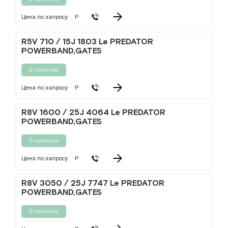
Цена по запросу
Р
R5V 710 / 15J 1803 Le PREDATOR
POWERBAND,GATES
В наличии
Цена по запросу
Р
R8V 1600 / 25J 4064 Le PREDATOR
POWERBAND,GATES
В наличии
Цена по запросу
Р
R8V 3050 / 25J 7747 Le PREDATOR
POWERBAND,GATES
В наличии