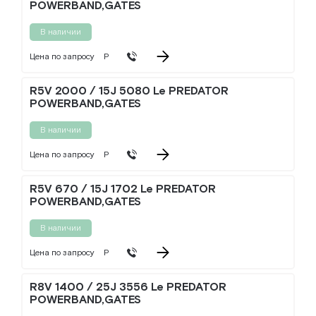
POWERBAND,GATES
В наличии
Цена по запросу
Р
R5V 2000 / 15J 5080 Le PREDATOR
POWERBAND,GATES
В наличии
Цена по запросу
Р
R5V 670 / 15J 1702 Le PREDATOR
POWERBAND,GATES
В наличии
Цена по запросу
Р
R8V 1400 / 25J 3556 Le PREDATOR
POWERBAND,GATES