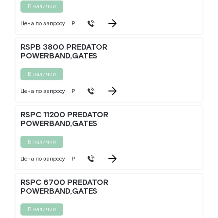
В наличии
Цена по запросу
Р
RSPB 3800 PREDATOR
POWERBAND,GATES
В наличии
Цена по запросу
Р
RSPC 11200 PREDATOR
POWERBAND,GATES
В наличии
Цена по запросу
Р
RSPC 6700 PREDATOR
POWERBAND,GATES
В наличии