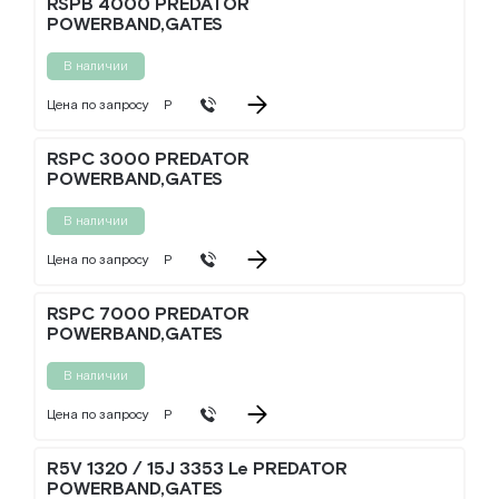
RSPB 4000 PREDATOR
POWERBAND,GATES
В наличии
Цена по запросу
Р
RSPC 3000 PREDATOR
POWERBAND,GATES
В наличии
Цена по запросу
Р
RSPC 7000 PREDATOR
POWERBAND,GATES
В наличии
Цена по запросу
Р
R5V 1320 / 15J 3353 Le PREDATOR
POWERBAND,GATES