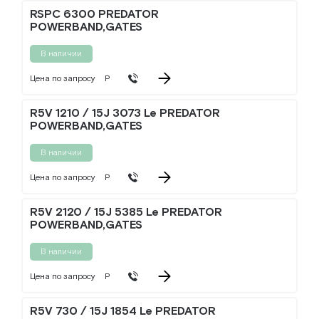
RSPC 6300 PREDATOR
POWERBAND,GATES
В наличии
Цена по запросу
Р
R5V 1210 / 15J 3073 Le PREDATOR
POWERBAND,GATES
В наличии
Цена по запросу
Р
R5V 2120 / 15J 5385 Le PREDATOR
POWERBAND,GATES
В наличии
Цена по запросу
Р
R5V 730 / 15J 1854 Le PREDATOR