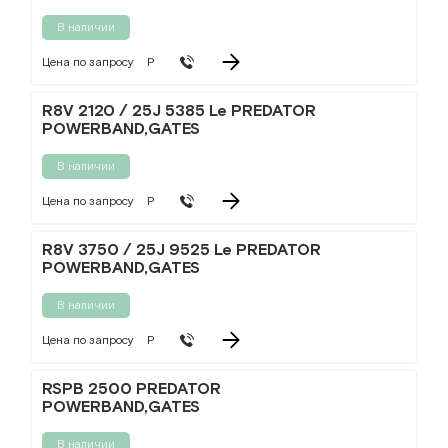
В наличии
Цена по запросу
Р
R8V 2120 / 25J 5385 Le PREDATOR
POWERBAND,GATES
В наличии
Цена по запросу
Р
R8V 3750 / 25J 9525 Le PREDATOR
POWERBAND,GATES
В наличии
Цена по запросу
Р
RSPB 2500 PREDATOR
POWERBAND,GATES
В наличии