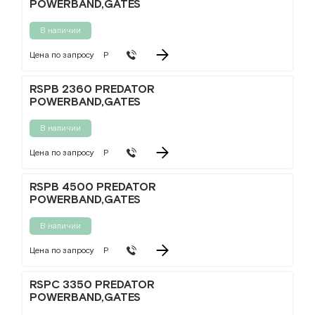
POWERBAND,GATES
В наличии
Цена по запросу
Р
RSPB 2360 PREDATOR
POWERBAND,GATES
В наличии
Цена по запросу
Р
RSPB 4500 PREDATOR
POWERBAND,GATES
В наличии
Цена по запросу
Р
RSPC 3350 PREDATOR
POWERBAND,GATES