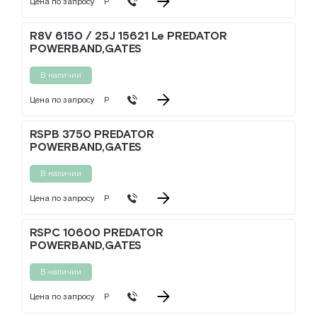
Цена по запросу
Р
R8V 6150 / 25J 15621 Le PREDATOR
POWERBAND,GATES
В наличии
Цена по запросу
Р
RSPB 3750 PREDATOR
POWERBAND,GATES
В наличии
Цена по запросу
Р
RSPC 10600 PREDATOR
POWERBAND,GATES
В наличии
Цена по запросу
Р