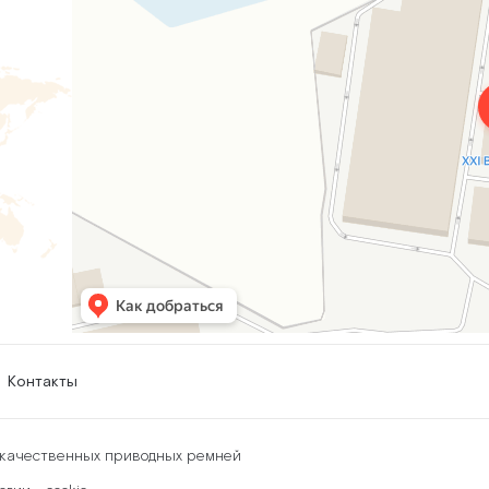
Контакты
окачественных приводных ремней