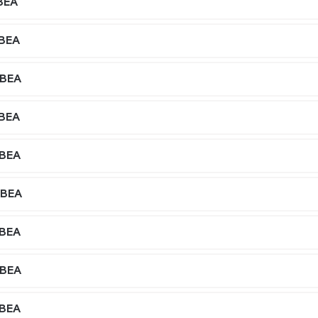
BEA
,BEA
,BEA
,BEA
,BEA
,BEA
,BEA
,BEA
,BEA