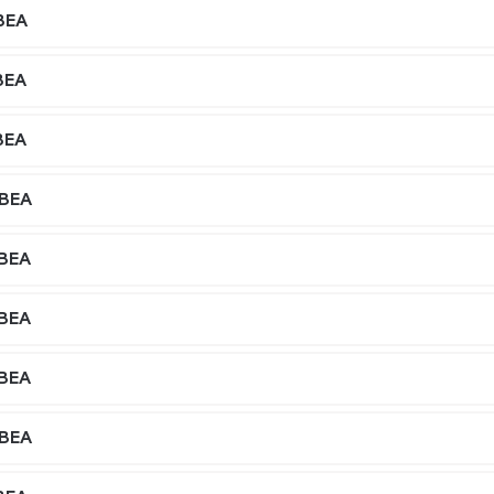
BEA
BEA
BEA
,BEA
,BEA
,BEA
,BEA
,BEA