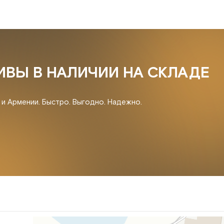
ИВЫ В НАЛИЧИИ НА СКЛАДЕ
и и Армении. Быстро. Выгодно. Надежно.