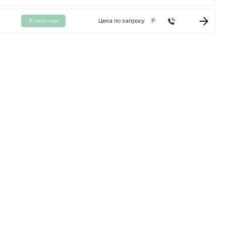
В наличии
Цена по запросу
Р