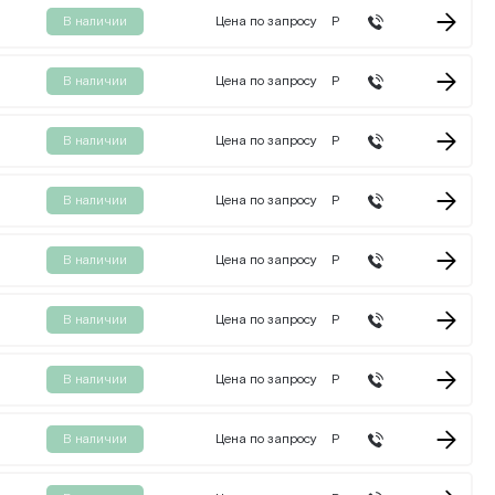
В наличии
Цена по запросу
Р
В наличии
Цена по запросу
Р
В наличии
Цена по запросу
Р
В наличии
Цена по запросу
Р
В наличии
Цена по запросу
Р
В наличии
Цена по запросу
Р
В наличии
Цена по запросу
Р
В наличии
Цена по запросу
Р