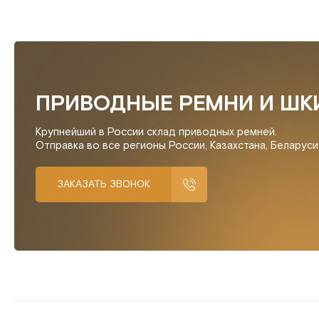
ПРИВОДНЫЕ РЕМНИ И ШК
Крупнейший в России склад приводных ремней.
Отправка во все регионы России, Казахстана, Беларус
ЗАКАЗАТЬ ЗВОНОК