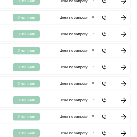
В наличии
Цена по запросу
Р
В наличии
Цена по запросу
Р
В наличии
Цена по запросу
Р
В наличии
Цена по запросу
Р
В наличии
Цена по запросу
Р
В наличии
Цена по запросу
Р
В наличии
Цена по запросу
Р
В наличии
Цена по запросу
Р
В наличии
Цена по запросу
Р