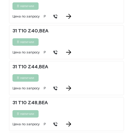
В наличии
Цена по запросу
Р
31 T10 Z40,BEA
В наличии
Цена по запросу
Р
31 T10 Z44,BEA
В наличии
Цена по запросу
Р
31 T10 Z48,BEA
В наличии
Цена по запросу
Р