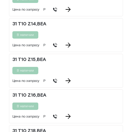
Цена по запросу
Р
31 T10 Z14,BEA
В наличии
Цена по запросу
Р
31 T10 Z15,BEA
В наличии
Цена по запросу
Р
31 T10 Z16,BEA
В наличии
Цена по запросу
Р
31 T10 Z18,BEA