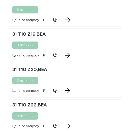
В наличии
Цена по запросу
Р
31 T10 Z19,BEA
В наличии
Цена по запросу
Р
31 T10 Z20,BEA
В наличии
Цена по запросу
Р
31 T10 Z22,BEA
В наличии
Цена по запросу
Р