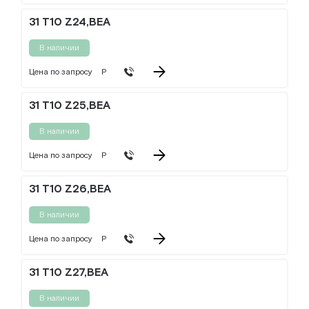
31 T10 Z24,BEA
В наличии
Цена по запросу
Р
31 T10 Z25,BEA
В наличии
Цена по запросу
Р
31 T10 Z26,BEA
В наличии
Цена по запросу
Р
31 T10 Z27,BEA
В наличии