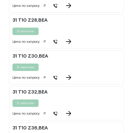
Цена по запросу
Р
31 T10 Z28,BEA
В наличии
Цена по запросу
Р
31 T10 Z30,BEA
В наличии
Цена по запросу
Р
31 T10 Z32,BEA
В наличии
Цена по запросу
Р
31 T10 Z36,BEA