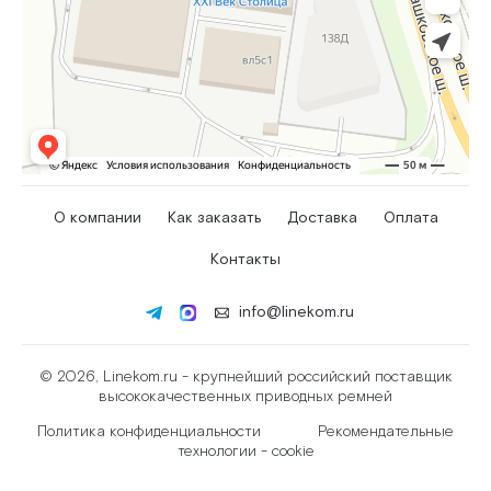
О компании
Как заказать
Доставка
Оплата
Контакты
info@linekom.ru
© 2026, Linekom.ru - крупнейший российский поставщик
высококачественных приводных ремней
Политика конфиденциальности
Рекомендательные
технологии - cookie