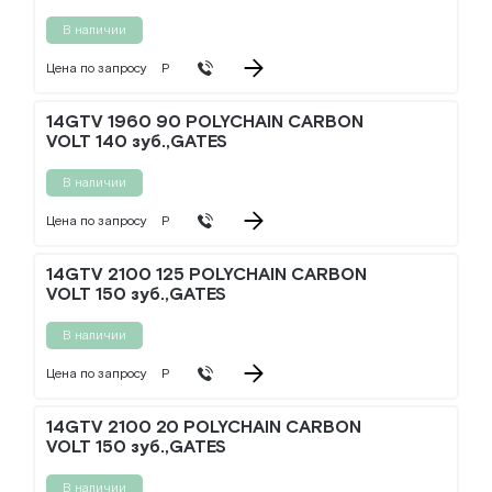
В наличии
Цена по запросу
Р
14GTV 1960 90 POLYCHAIN CARBON
VOLT 140 зуб.,GATES
В наличии
Цена по запросу
Р
14GTV 2100 125 POLYCHAIN CARBON
VOLT 150 зуб.,GATES
В наличии
Цена по запросу
Р
14GTV 2100 20 POLYCHAIN CARBON
VOLT 150 зуб.,GATES
В наличии