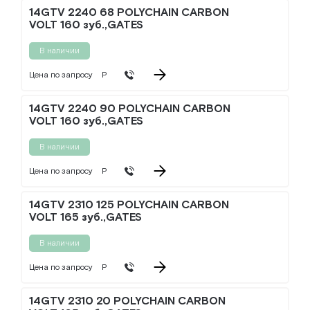
14GTV 2240 68 POLYCHAIN CARBON
VOLT 160 зуб.,GATES
В наличии
Цена по запросу
Р
14GTV 2240 90 POLYCHAIN CARBON
VOLT 160 зуб.,GATES
В наличии
Цена по запросу
Р
14GTV 2310 125 POLYCHAIN CARBON
VOLT 165 зуб.,GATES
В наличии
Цена по запросу
Р
14GTV 2310 20 POLYCHAIN CARBON