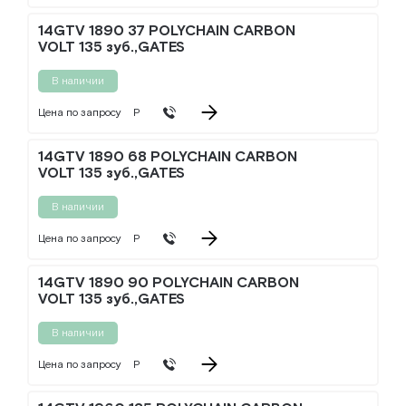
14GTV 1890 37 POLYCHAIN CARBON
VOLT 135 зуб.,GATES
В наличии
Цена по запросу
Р
14GTV 1890 68 POLYCHAIN CARBON
VOLT 135 зуб.,GATES
В наличии
Цена по запросу
Р
14GTV 1890 90 POLYCHAIN CARBON
VOLT 135 зуб.,GATES
В наличии
Цена по запросу
Р