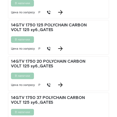
В наличии
Цена по запросу
Р
14GTV 1750 125 POLYCHAIN CARBON
VOLT 125 зуб.,GATES
В наличии
Цена по запросу
Р
14GTV 1750 20 POLYCHAIN CARBON
VOLT 125 зуб.,GATES
В наличии
Цена по запросу
Р
14GTV 1750 37 POLYCHAIN CARBON
VOLT 125 зуб.,GATES
В наличии