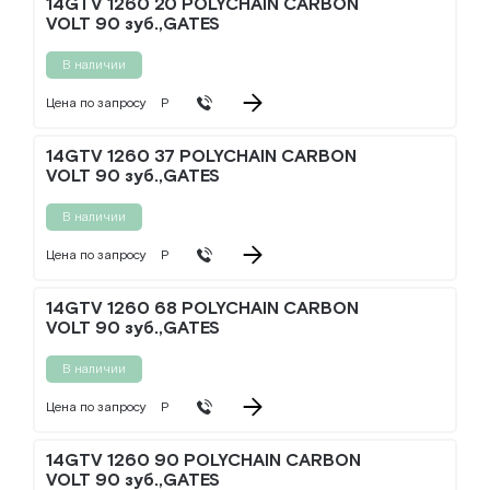
14GTV 1260 20 POLYCHAIN CARBON
VOLT 90 зуб.,GATES
В наличии
Цена по запросу
Р
14GTV 1260 37 POLYCHAIN CARBON
VOLT 90 зуб.,GATES
В наличии
Цена по запросу
Р
14GTV 1260 68 POLYCHAIN CARBON
VOLT 90 зуб.,GATES
В наличии
Цена по запросу
Р
14GTV 1260 90 POLYCHAIN CARBON
VOLT 90 зуб.,GATES