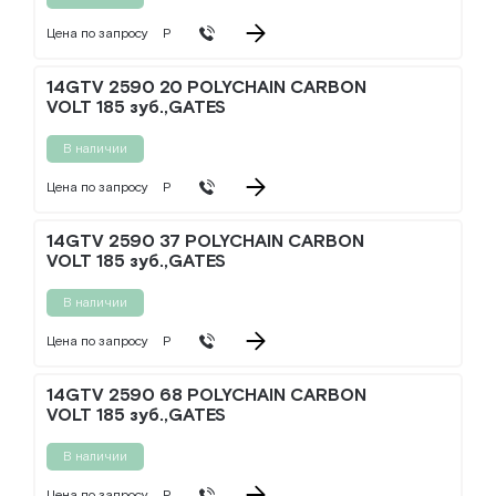
Цена по запросу
Р
14GTV 2590 20 POLYCHAIN CARBON
VOLT 185 зуб.,GATES
В наличии
Цена по запросу
Р
14GTV 2590 37 POLYCHAIN CARBON
VOLT 185 зуб.,GATES
В наличии
Цена по запросу
Р
14GTV 2590 68 POLYCHAIN CARBON
VOLT 185 зуб.,GATES
В наличии
Цена по запросу
Р