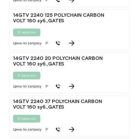
Цена по запросу
Р
14GTV 2240 125 POLYCHAIN CARBON
VOLT 160 зуб.,GATES
В наличии
Цена по запросу
Р
14GTV 2240 20 POLYCHAIN CARBON
VOLT 160 зуб.,GATES
В наличии
Цена по запросу
Р
14GTV 2240 37 POLYCHAIN CARBON
VOLT 160 зуб.,GATES
В наличии
Цена по запросу
Р