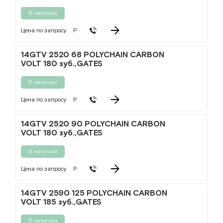
В наличии
Цена по запросу
Р
14GTV 2520 68 POLYCHAIN CARBON
VOLT 180 зуб.,GATES
В наличии
Цена по запросу
Р
14GTV 2520 90 POLYCHAIN CARBON
VOLT 180 зуб.,GATES
В наличии
Цена по запросу
Р
14GTV 2590 125 POLYCHAIN CARBON
VOLT 185 зуб.,GATES
В наличии