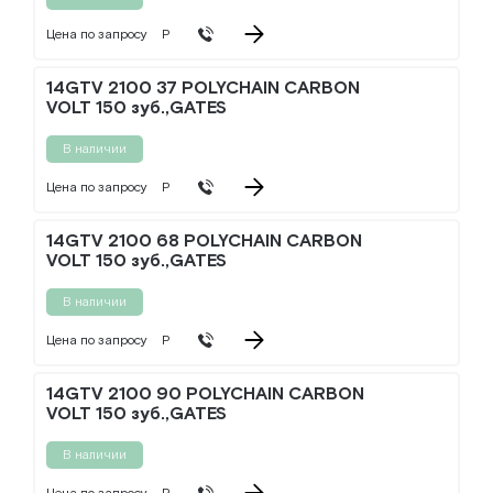
Цена по запросу
Р
14GTV 2100 37 POLYCHAIN CARBON
VOLT 150 зуб.,GATES
В наличии
Цена по запросу
Р
14GTV 2100 68 POLYCHAIN CARBON
VOLT 150 зуб.,GATES
В наличии
Цена по запросу
Р
14GTV 2100 90 POLYCHAIN CARBON
VOLT 150 зуб.,GATES
В наличии