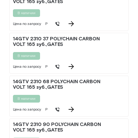
VOLT 165 зуб.,GATES
В наличии
Цена по запросу
Р
14GTV 2310 37 POLYCHAIN CARBON
VOLT 165 зуб.,GATES
В наличии
Цена по запросу
Р
14GTV 2310 68 POLYCHAIN CARBON
VOLT 165 зуб.,GATES
В наличии
Цена по запросу
Р
14GTV 2310 90 POLYCHAIN CARBON
VOLT 165 зуб.,GATES