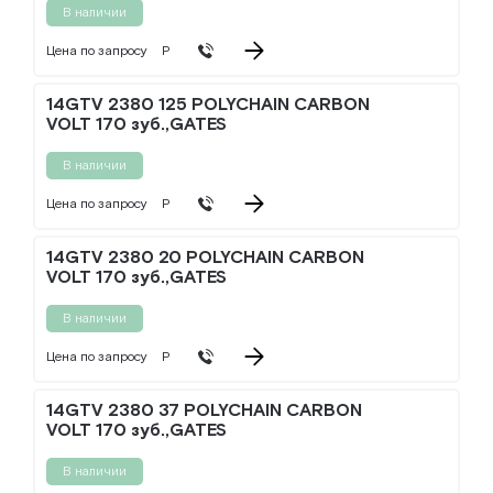
В наличии
Цена по запросу
Р
14GTV 2380 125 POLYCHAIN CARBON
VOLT 170 зуб.,GATES
В наличии
Цена по запросу
Р
14GTV 2380 20 POLYCHAIN CARBON
VOLT 170 зуб.,GATES
В наличии
Цена по запросу
Р
14GTV 2380 37 POLYCHAIN CARBON
VOLT 170 зуб.,GATES
В наличии