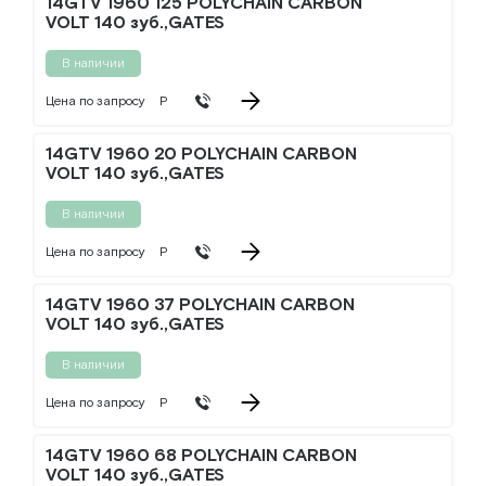
14GTV 1960 125 POLYCHAIN CARBON
VOLT 140 зуб.,GATES
В наличии
Цена по запросу
Р
14GTV 1960 20 POLYCHAIN CARBON
VOLT 140 зуб.,GATES
В наличии
Цена по запросу
Р
14GTV 1960 37 POLYCHAIN CARBON
VOLT 140 зуб.,GATES
В наличии
Цена по запросу
Р
14GTV 1960 68 POLYCHAIN CARBON
VOLT 140 зуб.,GATES