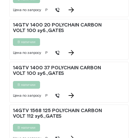
Цена по запросу
Р
14GTV 1400 20 POLYCHAIN CARBON
VOLT 100 зуб.,GATES
В наличии
Цена по запросу
Р
14GTV 1400 37 POLYCHAIN CARBON
VOLT 100 зуб.,GATES
В наличии
Цена по запросу
Р
14GTV 1568 125 POLYCHAIN CARBON
VOLT 112 зуб.,GATES
В наличии