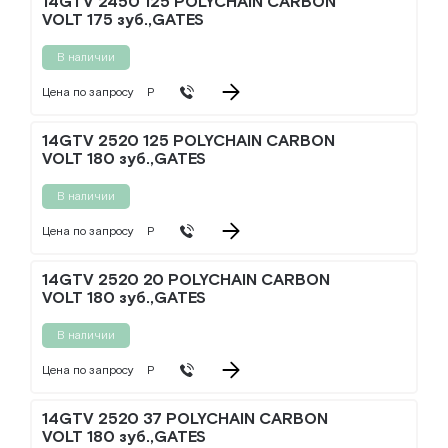
14GTV 2450 125 POLYCHAIN CARBON
VOLT 175 зуб.,GATES
В наличии
Цена по запросу
Р
14GTV 2520 125 POLYCHAIN CARBON
VOLT 180 зуб.,GATES
В наличии
Цена по запросу
Р
14GTV 2520 20 POLYCHAIN CARBON
VOLT 180 зуб.,GATES
В наличии
Цена по запросу
Р
14GTV 2520 37 POLYCHAIN CARBON
VOLT 180 зуб.,GATES