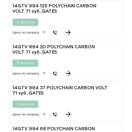
14GTV 994 125 POLYCHAIN CARBON
VOLT 71 зуб.,GATES
В наличии
Цена по запросу
Р
14GTV 994 20 POLYCHAIN CARBON
VOLT 71 зуб.,GATES
В наличии
Цена по запросу
Р
14GTV 994 37 POLYCHAIN CARBON VOLT
71 зуб.,GATES
В наличии
Цена по запросу
Р
14GTV 994 68 POLYCHAIN CARBON