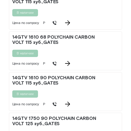
VOLT 115 зуб.,GATES
В наличии
Цена по запросу
Р
14GTV 1610 68 POLYCHAIN CARBON
VOLT 115 зуб.,GATES
В наличии
Цена по запросу
Р
14GTV 1610 90 POLYCHAIN CARBON
VOLT 115 зуб.,GATES
В наличии
Цена по запросу
Р
14GTV 1750 90 POLYCHAIN CARBON
VOLT 125 зуб.,GATES