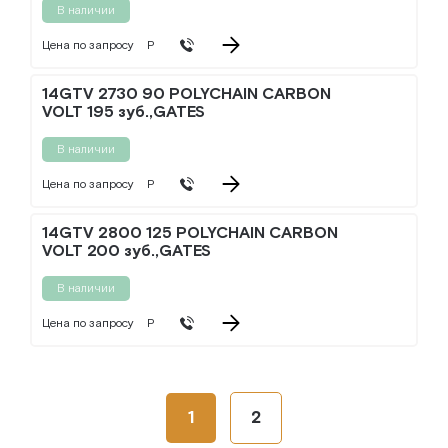
В наличии
Цена по запросу
Р
14GTV 2730 90 POLYCHAIN CARBON
VOLT 195 зуб.,GATES
В наличии
Цена по запросу
Р
14GTV 2800 125 POLYCHAIN CARBON
VOLT 200 зуб.,GATES
В наличии
Цена по запросу
Р
1
2