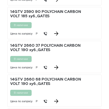
14GTV 2590 90 POLYCHAIN CARBON
VOLT 185 зуб.,GATES
В наличии
Цена по запросу
Р
14GTV 2660 37 POLYCHAIN CARBON
VOLT 190 зуб.,GATES
В наличии
Цена по запросу
Р
14GTV 2660 68 POLYCHAIN CARBON
VOLT 190 зуб.,GATES
В наличии
Цена по запросу
Р