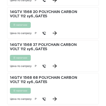
Цена по запросу
Р
14GTV 1568 20 POLYCHAIN CARBON
VOLT 112 зуб.,GATES
В наличии
Цена по запросу
Р
14GTV 1568 37 POLYCHAIN CARBON
VOLT 112 зуб.,GATES
В наличии
Цена по запросу
Р
14GTV 1568 68 POLYCHAIN CARBON
VOLT 112 зуб.,GATES
В наличии
Цена по запросу
Р