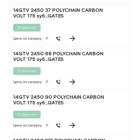
14GTV 2450 37 POLYCHAIN CARBON
VOLT 175 зуб.,GATES
В наличии
Цена по запросу
Р
14GTV 2450 68 POLYCHAIN CARBON
VOLT 175 зуб.,GATES
В наличии
Цена по запросу
Р
14GTV 2450 90 POLYCHAIN CARBON
VOLT 175 зуб.,GATES
В наличии
Цена по запросу
Р