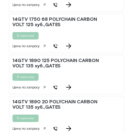
Цена по запросу
Р
14GTV 1750 68 POLYCHAIN CARBON
VOLT 125 зуб.,GATES
В наличии
Цена по запросу
Р
14GTV 1890 125 POLYCHAIN CARBON
VOLT 135 зуб.,GATES
В наличии
Цена по запросу
Р
14GTV 1890 20 POLYCHAIN CARBON
VOLT 135 зуб.,GATES
В наличии
Цена по запросу
Р