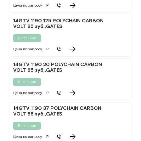
Цена по запросу
Р
14GTV 1190 125 POLYCHAIN CARBON
VOLT 85 зуб.,GATES
В наличии
Цена по запросу
Р
14GTV 1190 20 POLYCHAIN CARBON
VOLT 85 зуб.,GATES
В наличии
Цена по запросу
Р
14GTV 1190 37 POLYCHAIN CARBON
VOLT 85 зуб.,GATES
В наличии
Цена по запросу
Р