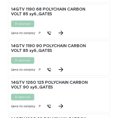
14GTV 1190 68 POLYCHAIN CARBON
VOLT 85 зуб.,GATES
В наличии
Цена по запросу
Р
14GTV 1190 90 POLYCHAIN CARBON
VOLT 85 зуб.,GATES
В наличии
Цена по запросу
Р
14GTV 1260 125 POLYCHAIN CARBON
VOLT 90 зуб.,GATES
В наличии
Цена по запросу
Р