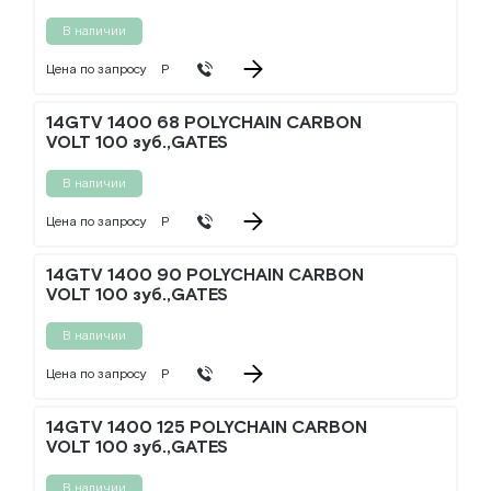
В наличии
Цена по запросу
Р
14GTV 1400 68 POLYCHAIN CARBON
VOLT 100 зуб.,GATES
В наличии
Цена по запросу
Р
14GTV 1400 90 POLYCHAIN CARBON
VOLT 100 зуб.,GATES
В наличии
Цена по запросу
Р
14GTV 1400 125 POLYCHAIN CARBON
VOLT 100 зуб.,GATES
В наличии