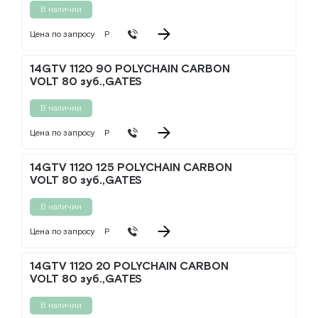
В наличии
Цена по запросу
Р
14GTV 1120 90 POLYCHAIN CARBON
VOLT 80 зуб.,GATES
В наличии
Цена по запросу
Р
14GTV 1120 125 POLYCHAIN CARBON
VOLT 80 зуб.,GATES
В наличии
Цена по запросу
Р
14GTV 1120 20 POLYCHAIN CARBON
VOLT 80 зуб.,GATES
В наличии