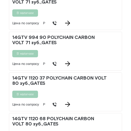
VOLT 71 зуб.,GATES
В наличии
Цена по запросу
Р
14GTV 994 90 POLYCHAIN CARBON
VOLT 71 зуб.,GATES
В наличии
Цена по запросу
Р
14GTV 1120 37 POLYCHAIN CARBON VOLT
80 зуб.,GATES
В наличии
Цена по запросу
Р
14GTV 1120 68 POLYCHAIN CARBON
VOLT 80 зуб.,GATES