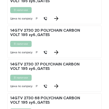
VOLT 195 зуб.,GATES
В наличии
Цена по запросу
Р
14GTV 2730 20 POLYCHAIN CARBON
VOLT 195 зуб.,GATES
В наличии
Цена по запросу
Р
14GTV 2730 37 POLYCHAIN CARBON
VOLT 195 зуб.,GATES
В наличии
Цена по запросу
Р
14GTV 2730 68 POLYCHAIN CARBON
VOLT 195 зуб.,GATES