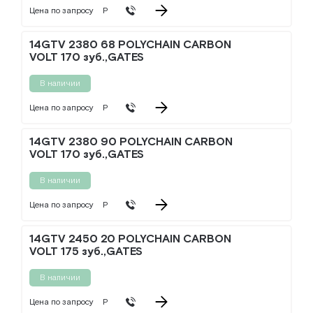
Цена по запросу
Р
14GTV 2380 68 POLYCHAIN CARBON
VOLT 170 зуб.,GATES
В наличии
Цена по запросу
Р
14GTV 2380 90 POLYCHAIN CARBON
VOLT 170 зуб.,GATES
В наличии
Цена по запросу
Р
14GTV 2450 20 POLYCHAIN CARBON
VOLT 175 зуб.,GATES
В наличии
Цена по запросу
Р