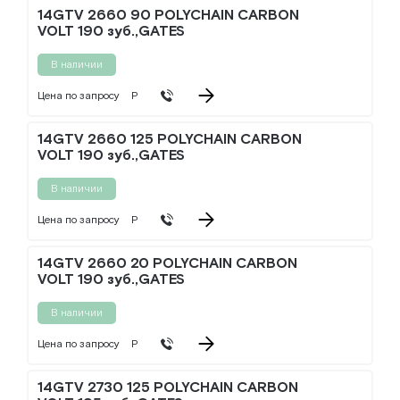
14GTV 2660 90 POLYCHAIN CARBON
VOLT 190 зуб.,GATES
В наличии
Цена по запросу
Р
14GTV 2660 125 POLYCHAIN CARBON
VOLT 190 зуб.,GATES
В наличии
Цена по запросу
Р
14GTV 2660 20 POLYCHAIN CARBON
VOLT 190 зуб.,GATES
В наличии
Цена по запросу
Р
14GTV 2730 125 POLYCHAIN CARBON