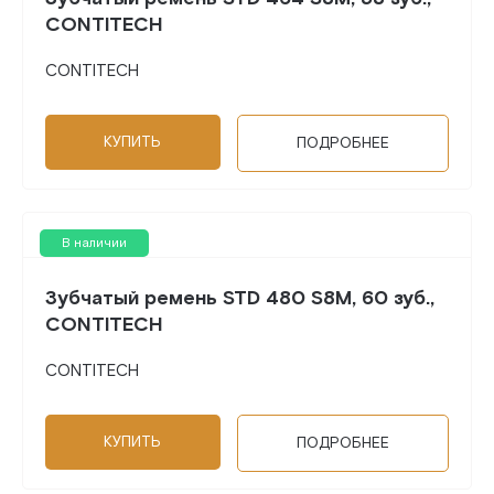
CONTITECH
CONTITECH
КУПИТЬ
ПОДРОБНЕЕ
В наличии
Зубчатый ремень STD 480 S8M, 60 зуб.,
CONTITECH
CONTITECH
КУПИТЬ
ПОДРОБНЕЕ