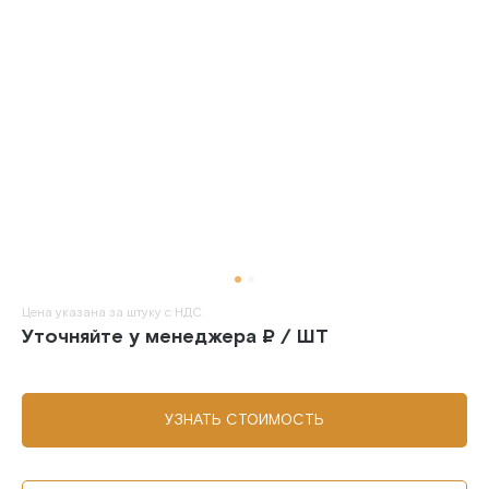
Цена указана за штуку с НДС
Уточняйте у менеджера ₽ / ШТ
УЗНАТЬ СТОИМОСТЬ