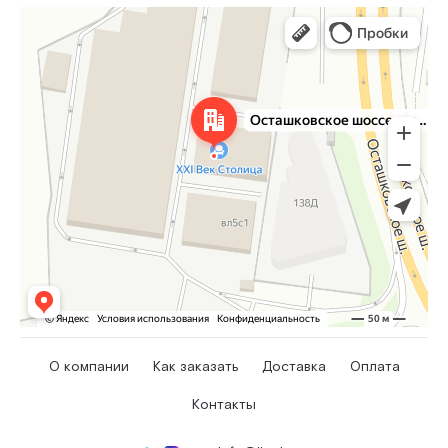
О компании
Как заказать
Доставка
Оплата
Контакты