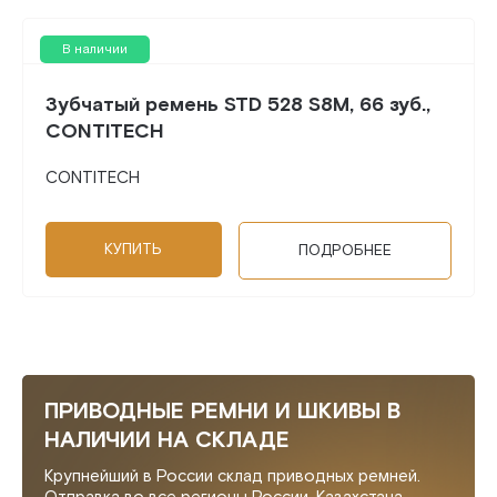
В наличии
Зубчатый ремень STD 528 S8M, 66 зуб.,
CONTITECH
CONTITECH
КУПИТЬ
ПОДРОБНЕЕ
ПРИВОДНЫЕ РЕМНИ И ШКИВЫ В
НАЛИЧИИ НА СКЛАДЕ
Крупнейший в России склад приводных ремней.