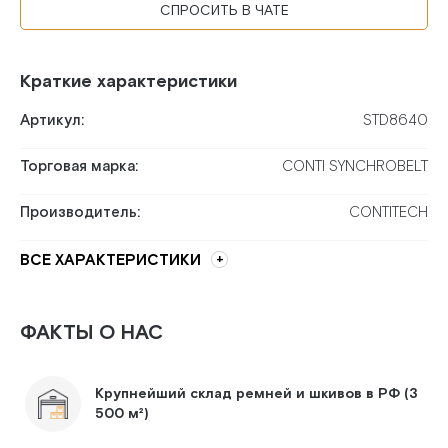
СПРОСИТЬ В ЧАТЕ
Краткие характеристики
Артикул:
STD8640
Торговая марка:
CONTI SYNCHROBELT
Производитель:
CONTITECH
ВСЕ ХАРАКТЕРИСТИКИ
ФАКТЫ О НАС
Крупнейший склад ремней и шкивов в РФ (3
500 м²)