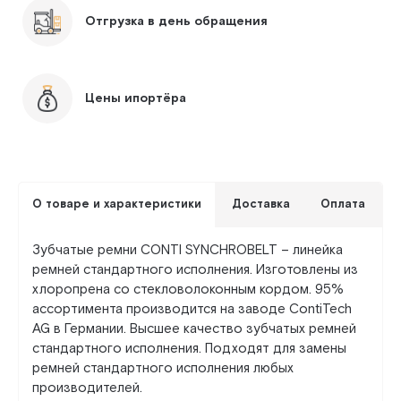
Отгрузка в день обращения
Цены ипортёра
О товаре и характеристики
Доставка
Оплата
Зубчатые ремни CONTI SYNCHROBELT – линейка
ремней стандартного исполнения. Изготовлены из
хлоропрена со стекловолоконным кордом. 95%
ассортимента производится на заводе ContiTech
AG в Германии. Высшее качество зубчатых ремней
стандартного исполнения. Подходят для замены
ремней стандартного исполнения любых
производителей.