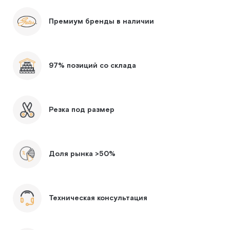
Премиум бренды в наличии
97% позиций со склада
Резка под размер
Доля рынка >50%
Техническая консультация