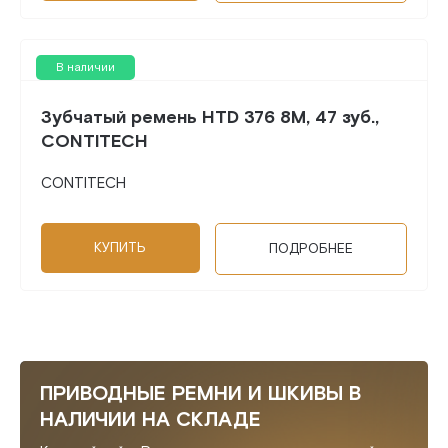
В наличии
Зубчатый ремень HTD 376 8M, 47 зуб.,
CONTITECH
CONTITECH
КУПИТЬ
ПОДРОБНЕЕ
ПРИВОДНЫЕ РЕМНИ И ШКИВЫ В
НАЛИЧИИ НА СКЛАДЕ