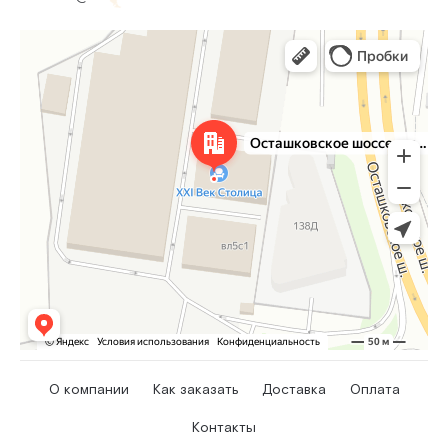
О компании
Как заказать
Доставка
Оплата
Контакты