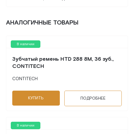
АНАЛОГИЧНЫЕ ТОВАРЫ
В наличии
Зубчатый ремень HTD 288 8M, 36 зуб.,
CONTITECH
CONTITECH
КУПИТЬ
ПОДРОБНЕЕ
В наличии