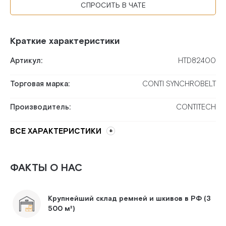
СПРОСИТЬ В ЧАТЕ
Краткие характеристики
Артикул:
HTD82400
Торговая марка:
CONTI SYNCHROBELT
Производитель:
CONTITECH
ВСЕ ХАРАКТЕРИСТИКИ
ФАКТЫ О НАС
Крупнейший склад ремней и шкивов в РФ (3
500 м²)