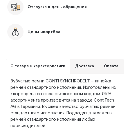
Отгрузка в день обращения
Цены ипортёра
О товаре и характеристики
Доставка
Оплата
Зубчатые ремни CONTI SYNCHROBELT – линейка
ремней стандартного исполнения. Изготовлены из
хлоропрена со стекловолоконным кордом. 95%
ассортимента производится на заводе ContiTech
AG в Германии. Высшее качество зубчатых ремней
стандартного исполнения. Подходят для замены
ремней стандартного исполнения любых
производителей.