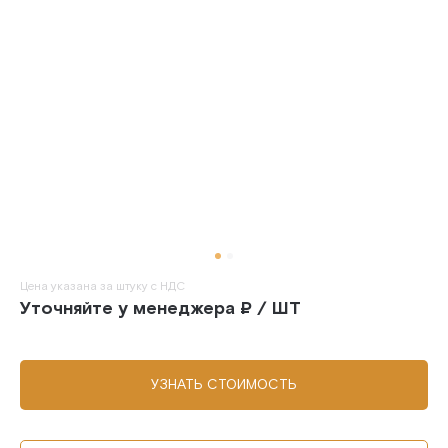
Цена указана за штуку с НДС
Уточняйте у менеджера ₽ / ШТ
УЗНАТЬ СТОИМОСТЬ