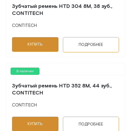
Зубчатый ремень HTD 304 8M, 38 зуб.,
CONTITECH
CONTITECH
КУПИТЬ
ПОДРОБНЕЕ
В наличии
Зубчатый ремень HTD 352 8M, 44 зуб.,
CONTITECH
CONTITECH
КУПИТЬ
ПОДРОБНЕЕ