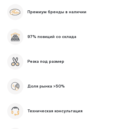
Премиум бренды в наличии
97% позиций со склада
Резка под размер
Доля рынка >50%
Техническая консультация