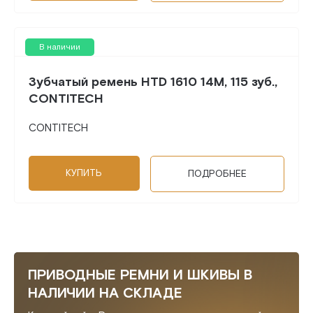
В наличии
Зубчатый ремень HTD 1610 14M, 115 зуб.,
CONTITECH
CONTITECH
КУПИТЬ
ПОДРОБНЕЕ
ПРИВОДНЫЕ РЕМНИ И ШКИВЫ В
НАЛИЧИИ НА СКЛАДЕ