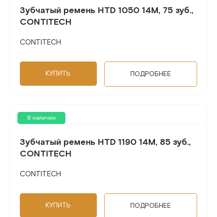
Зубчатый ремень HTD 1050 14M, 75 зуб.,
CONTITECH
CONTITECH
КУПИТЬ
ПОДРОБНЕЕ
В наличии
Зубчатый ремень HTD 1190 14M, 85 зуб.,
CONTITECH
CONTITECH
КУПИТЬ
ПОДРОБНЕЕ