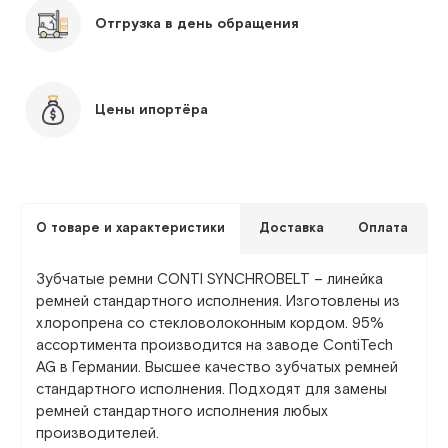
Отгрузка в день обращения
Цены ипортёра
О товаре и характеристики
Доставка
Оплата
Зубчатые ремни CONTI SYNCHROBELT – линейка
ремней стандартного исполнения. Изготовлены из
хлоропрена со стекловолоконным кордом. 95%
ассортимента производится на заводе ContiTech
AG в Германии. Высшее качество зубчатых ремней
стандартного исполнения. Подходят для замены
ремней стандартного исполнения любых
производителей.