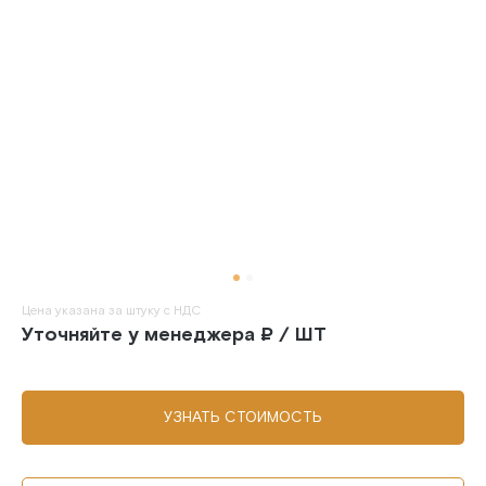
Цена указана за штуку с НДС
Уточняйте у менеджера ₽ / ШТ
УЗНАТЬ СТОИМОСТЬ