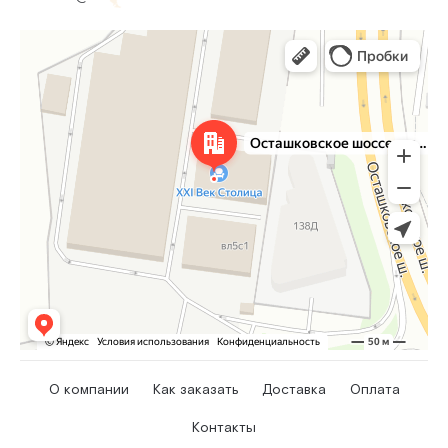
О компании
Как заказать
Доставка
Оплата
Контакты