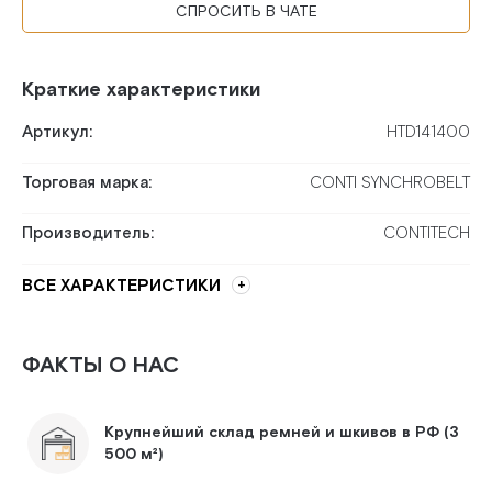
СПРОСИТЬ В ЧАТЕ
Краткие характеристики
Артикул:
HTD141400
Торговая марка:
CONTI SYNCHROBELT
Производитель:
CONTITECH
ВСЕ ХАРАКТЕРИСТИКИ
ФАКТЫ О НАС
Крупнейший склад ремней и шкивов в РФ (3
500 м²)