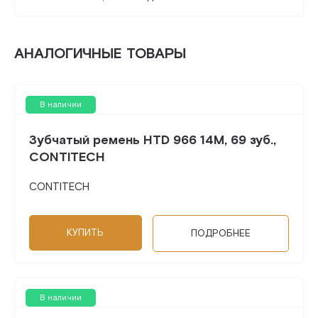
АНАЛОГИЧНЫЕ ТОВАРЫ
В наличии
Зубчатый ремень HTD 966 14M, 69 зуб.,
CONTITECH
CONTITECH
КУПИТЬ
ПОДРОБНЕЕ
В наличии