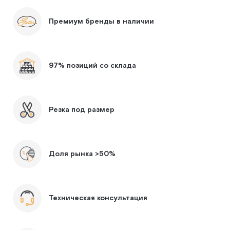
Премиум бренды в наличии
97% позиций со склада
Резка под размер
Доля рынка >50%
Техническая консультация