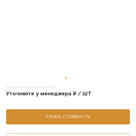
Цена указана за штуку с НДС
Уточняйте у менеджера ₽ / ШТ
УЗНАТЬ СТОИМОСТЬ