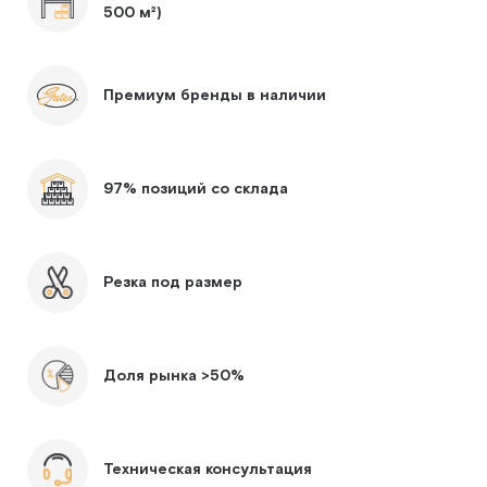
500 м²)
Премиум бренды в наличии
97% позиций со склада
Резка под размер
Доля рынка >50%
Техническая консультация