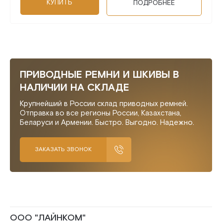
КУПИТЬ
ПОДРОБНЕЕ
ПРИВОДНЫЕ РЕМНИ И ШКИВЫ В
НАЛИЧИИ НА СКЛАДЕ
Крупнейший в России склад приводных ремней.
Отправка во все регионы России, Казахстана,
Беларуси и Армении. Быстро. Выгодно. Надежно.
ЗАКАЗАТЬ ЗВОНОК
ООО "ЛАЙНКОМ"