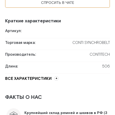
СПРОСИТЬ В ЧАТЕ
Краткие характеристики
Артикул:
Торговая марка:
CONTI SYNCHROBELT
Производитель:
CONTITECH
Длина:
506
ВСЕ ХАРАКТЕРИСТИКИ
ФАКТЫ О НАС
Крупнейший склад ремней и шкивов в РФ (3