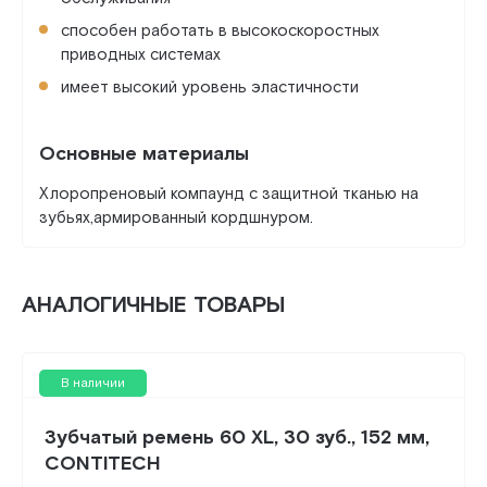
способен работать в высокоскоростных
приводных системах
имеет высокий уровень эластичности
Основные материалы
Хлоропреновый компаунд с защитной тканью на
зубьях,армированный кордшнуром.
АНАЛОГИЧНЫЕ ТОВАРЫ
В наличии
Зубчатый ремень 60 XL, 30 зуб., 152 мм,
CONTITECH