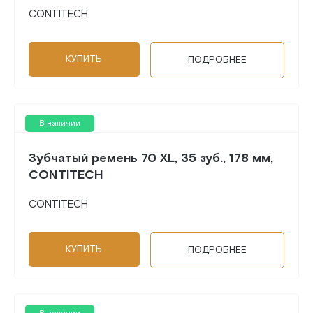
CONTITECH
КУПИТЬ
ПОДРОБНЕЕ
В наличии
Зубчатый ремень 70 XL, 35 зуб., 178 мм,
CONTITECH
CONTITECH
КУПИТЬ
ПОДРОБНЕЕ