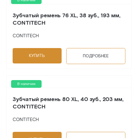
В наличии
Зубчатый ремень 76 XL, 38 зуб., 193 мм,
CONTITECH
CONTITECH
КУПИТЬ
ПОДРОБНЕЕ
В наличии
Зубчатый ремень 80 XL, 40 зуб., 203 мм,
CONTITECH
CONTITECH