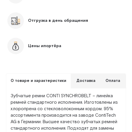
Отгрузка в день обращения
Цены ипортёра
О товаре и характеристики
Доставка
Оплата
Зубчатые ремни CONTI SYNCHROBELT – линейка
ремней стандартного исполнения. Изготовлены из
хлоропрена со стекловолоконным кордом. 95%
ассортимента производится на заводе ContiTech
AG в Германии. Высшее качество зубчатых ремней
стандартного исполнения. Подходят для замены