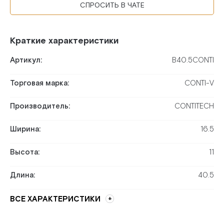
СПРОСИТЬ В ЧАТЕ
Краткие характеристики
Артикул:
B40.5CONTI
Торговая марка:
CONTI-V
Производитель:
CONTITECH
Ширина:
16.5
Высота:
11
Длина:
40.5
ВСЕ ХАРАКТЕРИСТИКИ