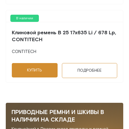
В наличии
Клиновой ремень B 25 17x635 Li / 678 Lp,
CONTITECH
CONTITECH
КУПИТЬ
ПОДРОБНЕЕ
ПРИВОДНЫЕ РЕМНИ И ШКИВЫ В
НАЛИЧИИ НА СКЛАДЕ