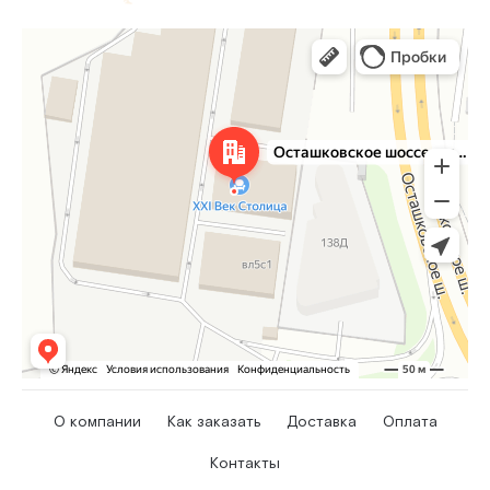
О компании
Как заказать
Доставка
Оплата
Контакты