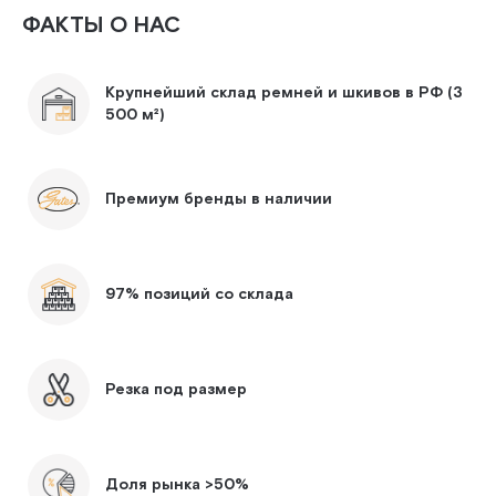
ФАКТЫ О НАС
Крупнейший склад ремней и шкивов в РФ (3
500 м²)
Премиум бренды в наличии
97% позиций со склада
Резка под размер
Доля рынка >50%