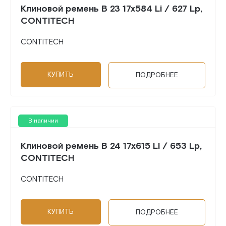
Клиновой ремень B 23 17x584 Li / 627 Lp,
CONTITECH
CONTITECH
КУПИТЬ
ПОДРОБНЕЕ
В наличии
Клиновой ремень B 24 17x615 Li / 653 Lp,
CONTITECH
CONTITECH
КУПИТЬ
ПОДРОБНЕЕ