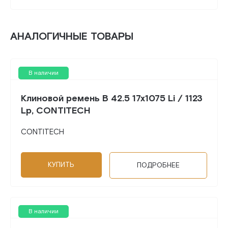
АНАЛОГИЧНЫЕ ТОВАРЫ
В наличии
Клиновой ремень B 42.5 17x1075 Li / 1123
Lp, CONTITECH
CONTITECH
КУПИТЬ
ПОДРОБНЕЕ
В наличии