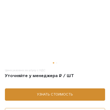
Цена указана за штуку с НДС
Уточняйте у менеджера ₽ / ШТ
УЗНАТЬ СТОИМОСТЬ