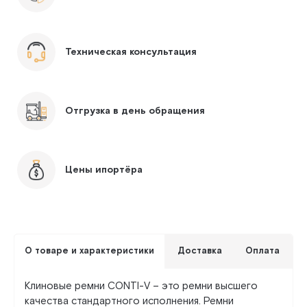
Техническая консультация
Отгрузка в день обращения
Цены ипортёра
О товаре и характеристики
Доставка
Оплата
Клиновые ремни CONTI-V – это ремни высшего
качества стандартного исполнения. Ремни