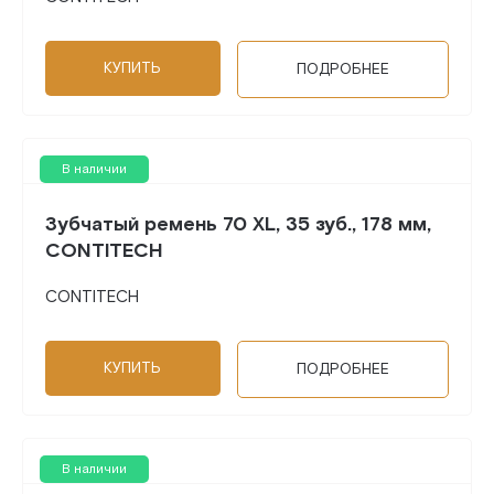
КУПИТЬ
ПОДРОБНЕЕ
В наличии
Зубчатый ремень 70 XL, 35 зуб., 178 мм,
CONTITECH
CONTITECH
КУПИТЬ
ПОДРОБНЕЕ
В наличии