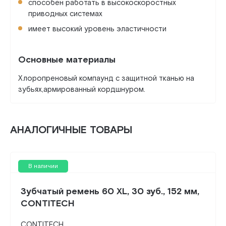
способен работать в высокоскоростных
приводных системах
имеет высокий уровень эластичности
Основные материалы
Хлоропреновый компаунд с защитной тканью на
зубьях,армированный кордшнуром.
АНАЛОГИЧНЫЕ ТОВАРЫ
В наличии
Зубчатый ремень 60 XL, 30 зуб., 152 мм,
CONTITECH
CONTITECH