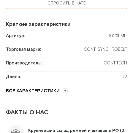
СПРОСИТЬ В ЧАТЕ
Краткие характеристики
Артикул:
162XLMIT
Торговая марка:
CONTI SYNCHROBELT
Производитель:
CONTITECH
Длина:
162
ВСЕ ХАРАКТЕРИСТИКИ
ФАКТЫ О НАС
Крупнейший склад ремней и шкивов в РФ (3