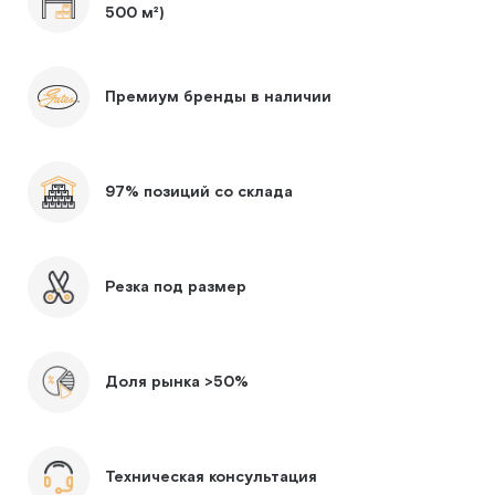
500 м²)
Премиум бренды в наличии
97% позиций со склада
Резка под размер
Доля рынка >50%
Техническая консультация