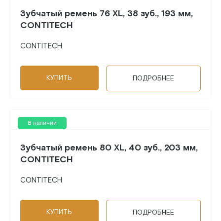
Зубчатый ремень 76 XL, 38 зуб., 193 мм,
CONTITECH
CONTITECH
КУПИТЬ
ПОДРОБНЕЕ
В наличии
Зубчатый ремень 80 XL, 40 зуб., 203 мм,
CONTITECH
CONTITECH
КУПИТЬ
ПОДРОБНЕЕ