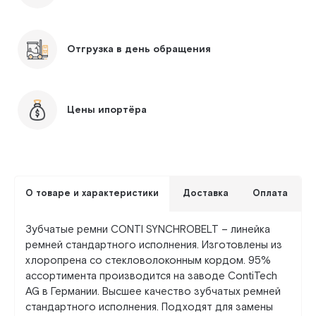
Отгрузка в день обращения
Цены ипортёра
О товаре и характеристики
Доставка
Оплата
Зубчатые ремни CONTI SYNCHROBELT – линейка
ремней стандартного исполнения. Изготовлены из
хлоропрена со стекловолоконным кордом. 95%
ассортимента производится на заводе ContiTech
AG в Германии. Высшее качество зубчатых ремней
стандартного исполнения. Подходят для замены