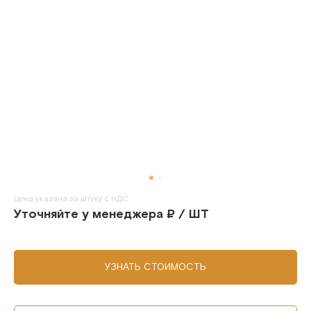
Цена указана за штуку с НДС
Уточняйте у менеджера ₽ / ШТ
УЗНАТЬ СТОИМОСТЬ