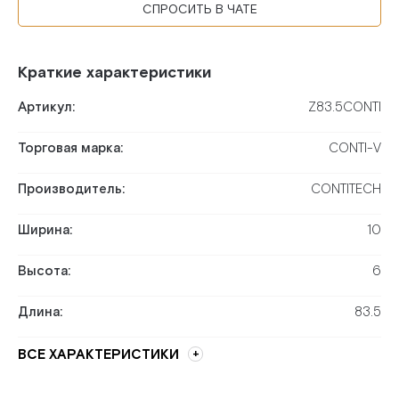
СПРОСИТЬ В ЧАТЕ
Краткие характеристики
Артикул:
Z83.5CONTI
Торговая марка:
CONTI-V
Производитель:
CONTITECH
Ширина:
10
Высота:
6
Длина:
83.5
ВСЕ ХАРАКТЕРИСТИКИ