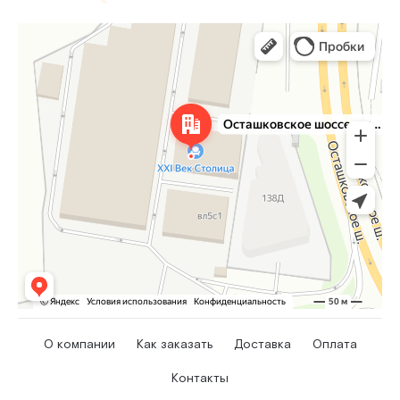
О компании
Как заказать
Доставка
Оплата
Контакты