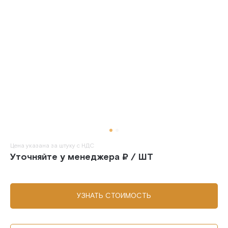
Цена указана за штуку с НДС
Уточняйте у менеджера ₽ / ШТ
УЗНАТЬ СТОИМОСТЬ