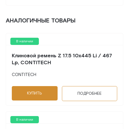
АНАЛОГИЧНЫЕ ТОВАРЫ
В наличии
Клиновой ремень Z 17.5 10x445 Li / 467
Lp, CONTITECH
CONTITECH
КУПИТЬ
ПОДРОБНЕЕ
В наличии