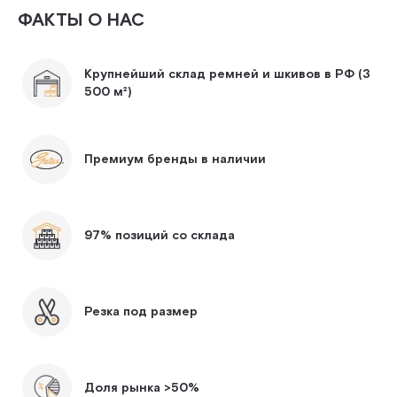
ФАКТЫ О НАС
Крупнейший склад ремней и шкивов в РФ (3
500 м²)
Премиум бренды в наличии
97% позиций со склада
Резка под размер
Доля рынка >50%