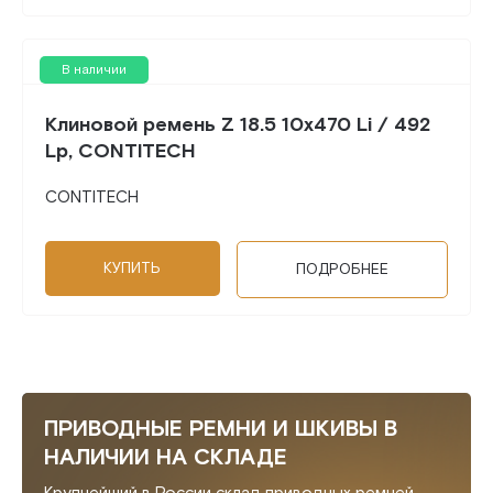
В наличии
Клиновой ремень Z 18.5 10x470 Li / 492
Lp, CONTITECH
CONTITECH
КУПИТЬ
ПОДРОБНЕЕ
ПРИВОДНЫЕ РЕМНИ И ШКИВЫ В
НАЛИЧИИ НА СКЛАДЕ