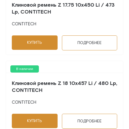
Клиновой ремень Z 17.75 10x450 Li / 473
Lp, CONTITECH
CONTITECH
КУПИТЬ
ПОДРОБНЕЕ
В наличии
Клиновой ремень Z 18 10x457 Li / 480 Lp,
CONTITECH
CONTITECH
КУПИТЬ
ПОДРОБНЕЕ