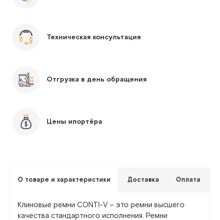
Техническая консультация
Отгрузка в день обращения
Цены ипортёра
О товаре и характеристики
Доставка
Оплата
Клиновые ремни CONTI-V – это ремни высшего
качества стандартного исполнения. Ремни