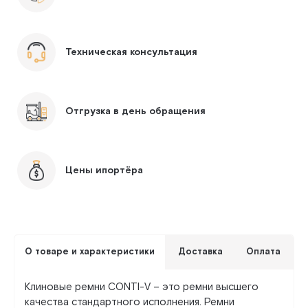
Техническая консультация
Отгрузка в день обращения
Цены ипортёра
О товаре и характеристики
Доставка
Оплата
Клиновые ремни CONTI-V – это ремни высшего
качества стандартного исполнения. Ремни