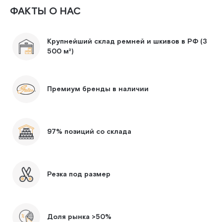
ФАКТЫ О НАС
Крупнейший склад ремней и шкивов в РФ (3
500 м²)
Премиум бренды в наличии
97% позиций со склада
Резка под размер
Доля рынка >50%