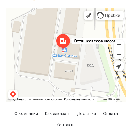
О компании
Как заказать
Доставка
Оплата
Контакты