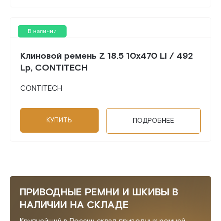
В наличии
Клиновой ремень Z 18.5 10x470 Li / 492
Lp, CONTITECH
CONTITECH
КУПИТЬ
ПОДРОБНЕЕ
ПРИВОДНЫЕ РЕМНИ И ШКИВЫ В
НАЛИЧИИ НА СКЛАДЕ