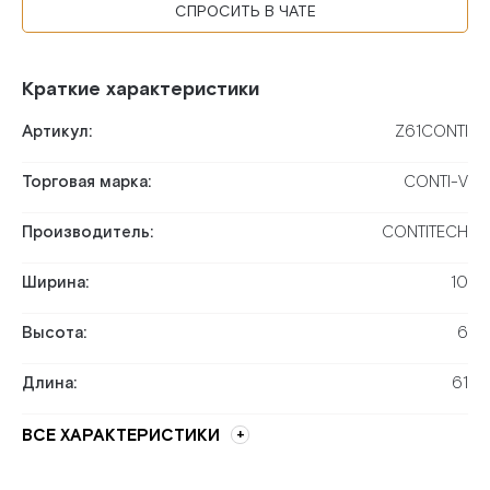
СПРОСИТЬ В ЧАТЕ
Краткие характеристики
Артикул:
Z61CONTI
Торговая марка:
CONTI-V
Производитель:
CONTITECH
Ширина:
10
Высота:
6
Длина:
61
ВСЕ ХАРАКТЕРИСТИКИ