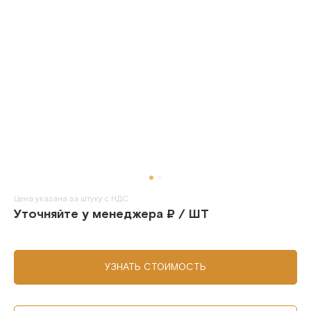
Цена указана за штуку с НДС
Уточняйте у менеджера ₽ / ШТ
УЗНАТЬ СТОИМОСТЬ