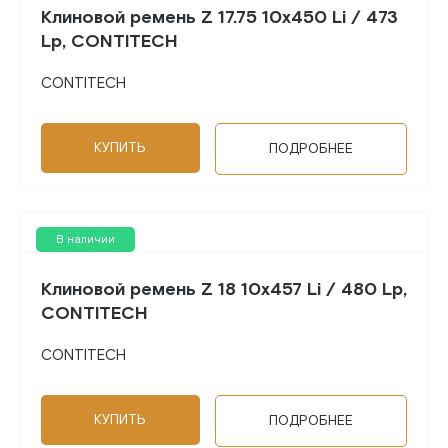
Клиновой ремень Z 17.75 10x450 Li / 473
Lp, CONTITECH
CONTITECH
КУПИТЬ
ПОДРОБНЕЕ
В наличии
Клиновой ремень Z 18 10x457 Li / 480 Lp,
CONTITECH
CONTITECH
КУПИТЬ
ПОДРОБНЕЕ