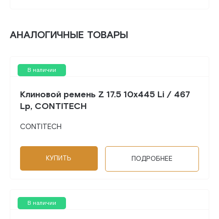
АНАЛОГИЧНЫЕ ТОВАРЫ
В наличии
Клиновой ремень Z 17.5 10x445 Li / 467
Lp, CONTITECH
CONTITECH
КУПИТЬ
ПОДРОБНЕЕ
В наличии