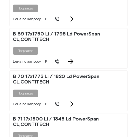
Под заказ
Цена по запросу
Р
B 69 17x1750 Li / 1795 Ld PowerSpan
CL,CONTITECH
Под заказ
Цена по запросу
Р
B 70 17x1775 Li / 1820 Ld PowerSpan
CL,CONTITECH
Под заказ
Цена по запросу
Р
B 71 17x1800 Li / 1845 Ld PowerSpan
CL,CONTITECH
Под заказ