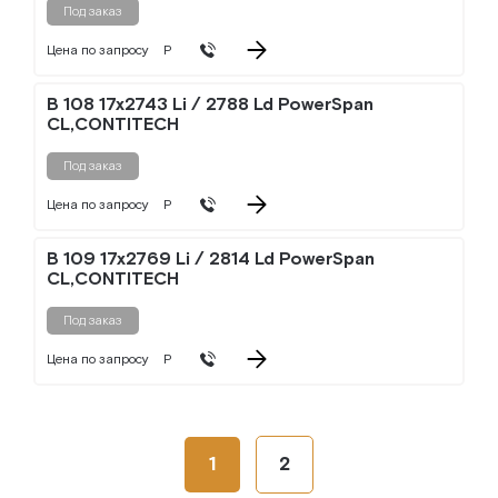
Под заказ
Цена по запросу
Р
B 108 17x2743 Li / 2788 Ld PowerSpan
CL,CONTITECH
Под заказ
Цена по запросу
Р
B 109 17x2769 Li / 2814 Ld PowerSpan
CL,CONTITECH
Под заказ
Цена по запросу
Р
1
2