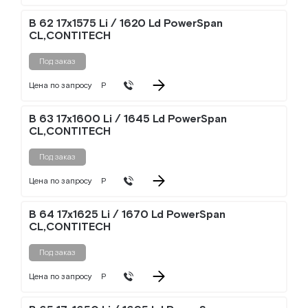
B 62 17x1575 Li / 1620 Ld PowerSpan
CL,CONTITECH
Под заказ
Цена по запросу
Р
B 63 17x1600 Li / 1645 Ld PowerSpan
CL,CONTITECH
Под заказ
Цена по запросу
Р
B 64 17x1625 Li / 1670 Ld PowerSpan
CL,CONTITECH
Под заказ
Цена по запросу
Р