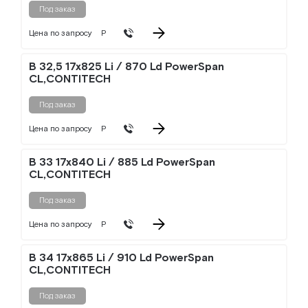
Под заказ
Цена по запросу
Р
B 32,5 17x825 Li / 870 Ld PowerSpan
CL,CONTITECH
Под заказ
Цена по запросу
Р
B 33 17x840 Li / 885 Ld PowerSpan
CL,CONTITECH
Под заказ
Цена по запросу
Р
B 34 17x865 Li / 910 Ld PowerSpan
CL,CONTITECH
Под заказ