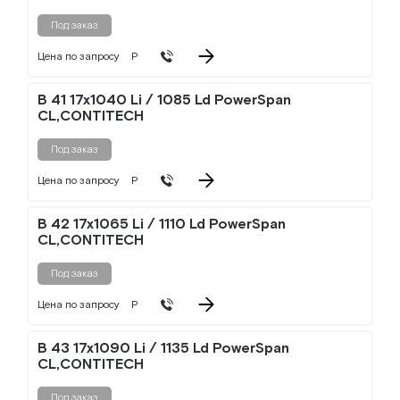
Под заказ
Цена по запросу
Р
B 41 17x1040 Li / 1085 Ld PowerSpan
CL,CONTITECH
Под заказ
Цена по запросу
Р
B 42 17x1065 Li / 1110 Ld PowerSpan
CL,CONTITECH
Под заказ
Цена по запросу
Р
B 43 17x1090 Li / 1135 Ld PowerSpan
CL,CONTITECH
Под заказ