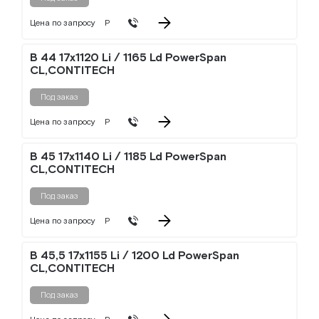
Цена по запросу
Р
B 44 17x1120 Li / 1165 Ld PowerSpan
CL,CONTITECH
Под заказ
Цена по запросу
Р
B 45 17x1140 Li / 1185 Ld PowerSpan
CL,CONTITECH
Под заказ
Цена по запросу
Р
B 45,5 17x1155 Li / 1200 Ld PowerSpan
CL,CONTITECH
Под заказ