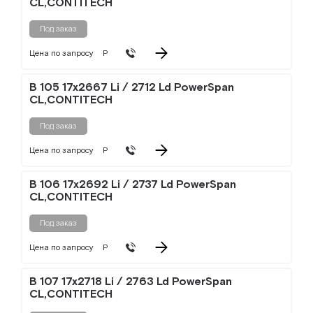
CL,CONTITECH
Под заказ
Цена по запросу
Р
B 105 17x2667 Li / 2712 Ld PowerSpan
CL,CONTITECH
Под заказ
Цена по запросу
Р
B 106 17x2692 Li / 2737 Ld PowerSpan
CL,CONTITECH
Под заказ
Цена по запросу
Р
B 107 17x2718 Li / 2763 Ld PowerSpan
CL,CONTITECH