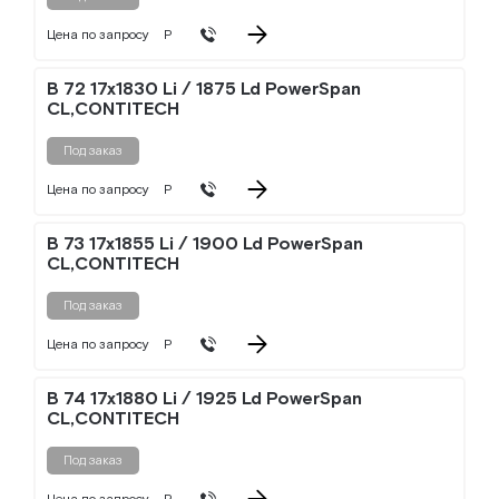
Цена по запросу
Р
B 72 17x1830 Li / 1875 Ld PowerSpan
CL,CONTITECH
Под заказ
Цена по запросу
Р
B 73 17x1855 Li / 1900 Ld PowerSpan
CL,CONTITECH
Под заказ
Цена по запросу
Р
B 74 17x1880 Li / 1925 Ld PowerSpan
CL,CONTITECH
Под заказ