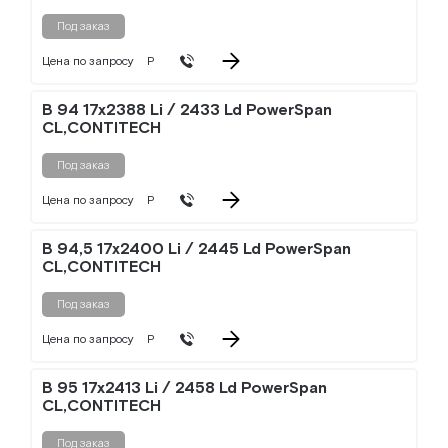
Под заказ
Цена по запросу
Р
B 94 17x2388 Li / 2433 Ld PowerSpan
CL,CONTITECH
Под заказ
Цена по запросу
Р
B 94,5 17x2400 Li / 2445 Ld PowerSpan
CL,CONTITECH
Под заказ
Цена по запросу
Р
B 95 17x2413 Li / 2458 Ld PowerSpan
CL,CONTITECH
Под заказ