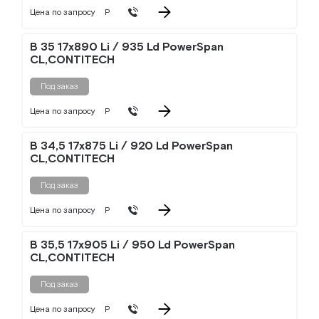
Цена по запросу
Р
B 35 17x890 Li / 935 Ld PowerSpan
CL,CONTITECH
Под заказ
Цена по запросу
Р
B 34,5 17x875 Li / 920 Ld PowerSpan
CL,CONTITECH
Под заказ
Цена по запросу
Р
B 35,5 17x905 Li / 950 Ld PowerSpan
CL,CONTITECH
Под заказ
Цена по запросу
Р