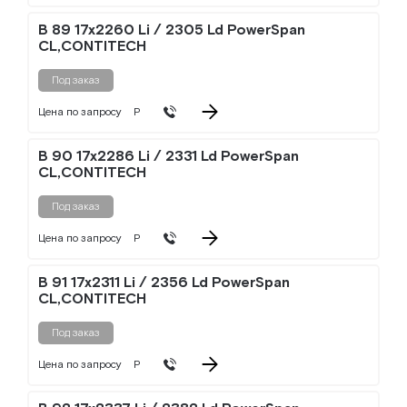
B 89 17x2260 Li / 2305 Ld PowerSpan
CL,CONTITECH
Под заказ
Цена по запросу
Р
B 90 17x2286 Li / 2331 Ld PowerSpan
CL,CONTITECH
Под заказ
Цена по запросу
Р
B 91 17x2311 Li / 2356 Ld PowerSpan
CL,CONTITECH
Под заказ
Цена по запросу
Р