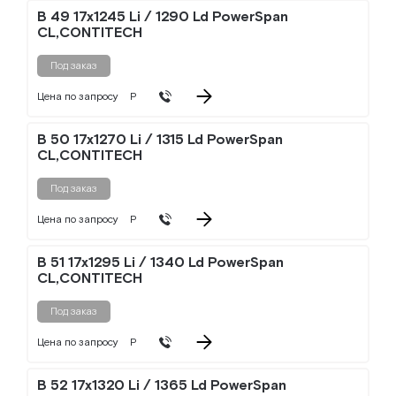
B 49 17x1245 Li / 1290 Ld PowerSpan
CL,CONTITECH
Под заказ
Цена по запросу
Р
B 50 17x1270 Li / 1315 Ld PowerSpan
CL,CONTITECH
Под заказ
Цена по запросу
Р
B 51 17x1295 Li / 1340 Ld PowerSpan
CL,CONTITECH
Под заказ
Цена по запросу
Р
B 52 17x1320 Li / 1365 Ld PowerSpan