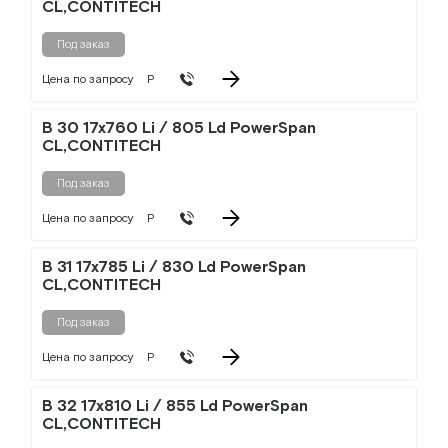
CL,CONTITECH
Под заказ
Цена по запросу
Р
B 30 17x760 Li / 805 Ld PowerSpan
CL,CONTITECH
Под заказ
Цена по запросу
Р
B 31 17x785 Li / 830 Ld PowerSpan
CL,CONTITECH
Под заказ
Цена по запросу
Р
B 32 17x810 Li / 855 Ld PowerSpan
CL,CONTITECH