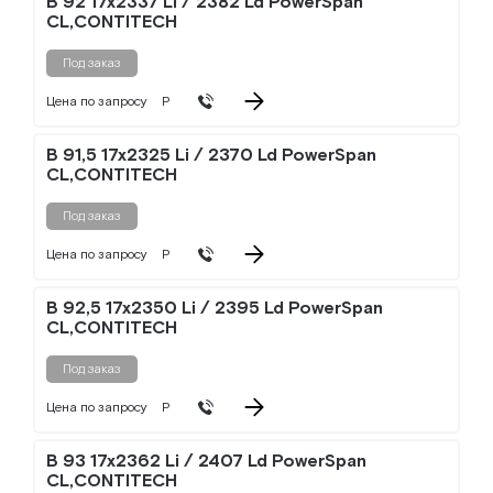
B 92 17x2337 Li / 2382 Ld PowerSpan
CL,CONTITECH
Под заказ
Цена по запросу
Р
B 91,5 17x2325 Li / 2370 Ld PowerSpan
CL,CONTITECH
Под заказ
Цена по запросу
Р
B 92,5 17x2350 Li / 2395 Ld PowerSpan
CL,CONTITECH
Под заказ
Цена по запросу
Р
B 93 17x2362 Li / 2407 Ld PowerSpan
CL,CONTITECH