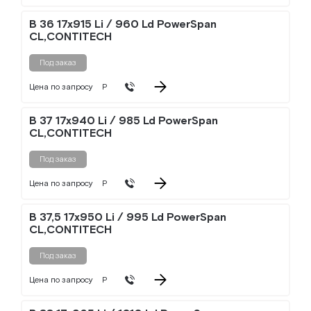
B 36 17x915 Li / 960 Ld PowerSpan
CL,CONTITECH
Под заказ
Цена по запросу
Р
B 37 17x940 Li / 985 Ld PowerSpan
CL,CONTITECH
Под заказ
Цена по запросу
Р
B 37,5 17x950 Li / 995 Ld PowerSpan
CL,CONTITECH
Под заказ
Цена по запросу
Р