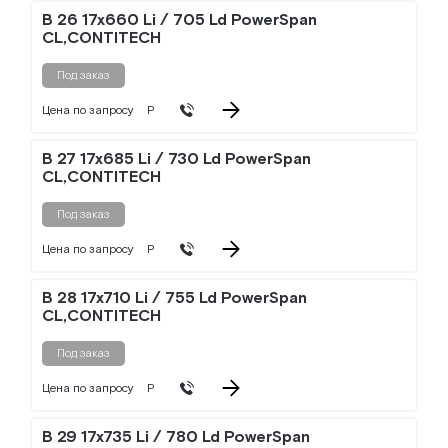
B 26 17x660 Li / 705 Ld PowerSpan
CL,CONTITECH
Под заказ
Цена по запросу
Р
B 27 17x685 Li / 730 Ld PowerSpan
CL,CONTITECH
Под заказ
Цена по запросу
Р
B 28 17x710 Li / 755 Ld PowerSpan
CL,CONTITECH
Под заказ
Цена по запросу
Р
B 29 17x735 Li / 780 Ld PowerSpan