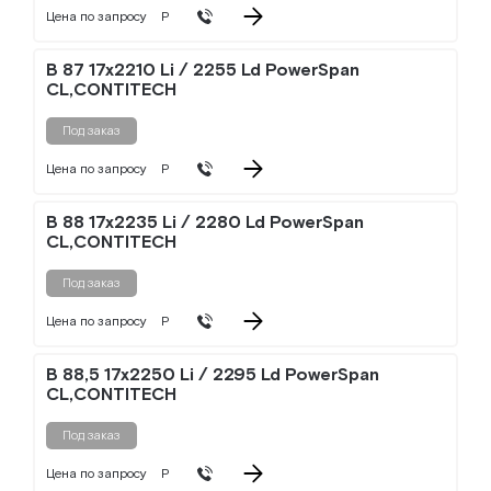
Цена по запросу
Р
B 87 17x2210 Li / 2255 Ld PowerSpan
CL,CONTITECH
Под заказ
Цена по запросу
Р
B 88 17x2235 Li / 2280 Ld PowerSpan
CL,CONTITECH
Под заказ
Цена по запросу
Р
B 88,5 17x2250 Li / 2295 Ld PowerSpan
CL,CONTITECH
Под заказ
Цена по запросу
Р