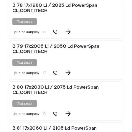
B 78 17x1980 Li / 2025 Ld PowerSpan
CL,CONTITECH
Под заказ
Цена по запросу
Р
B 79 17x2005 Li / 2050 Ld PowerSpan
CL,CONTITECH
Под заказ
Цена по запросу
Р
B 80 17x2030 Li / 2075 Ld PowerSpan
CL,CONTITECH
Под заказ
Цена по запросу
Р
B 81 17x2060 Li / 2105 Ld PowerSpan