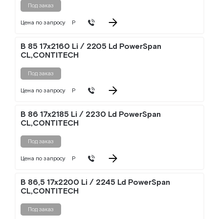
Под заказ
Цена по запросу
Р
B 85 17x2160 Li / 2205 Ld PowerSpan
CL,CONTITECH
Под заказ
Цена по запросу
Р
B 86 17x2185 Li / 2230 Ld PowerSpan
CL,CONTITECH
Под заказ
Цена по запросу
Р
B 86,5 17x2200 Li / 2245 Ld PowerSpan
CL,CONTITECH
Под заказ