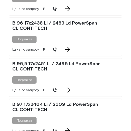
Цена по запросу
Р
B 96 17x2438 Li / 2483 Ld PowerSpan
CL,CONTITECH
Под заказ
Цена по запросу
Р
B 96,5 17x2451 Li / 2496 Ld PowerSpan
CL,CONTITECH
Под заказ
Цена по запросу
Р
B 97 17x2464 Li / 2509 Ld PowerSpan
CL,CONTITECH
Под заказ
Цена по запросу
Р