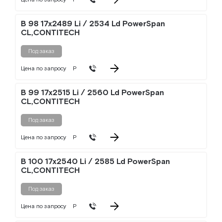
B 98 17x2489 Li / 2534 Ld PowerSpan
CL,CONTITECH
Под заказ
Цена по запросу
Р
B 99 17x2515 Li / 2560 Ld PowerSpan
CL,CONTITECH
Под заказ
Цена по запросу
Р
B 100 17x2540 Li / 2585 Ld PowerSpan
CL,CONTITECH
Под заказ
Цена по запросу
Р