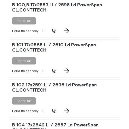
B 100,5 17x2553 Li / 2598 Ld PowerSpan
CL,CONTITECH
Под заказ
Цена по запросу
Р
B 101 17x2565 Li / 2610 Ld PowerSpan
CL,CONTITECH
Под заказ
Цена по запросу
Р
B 102 17x2591 Li / 2636 Ld PowerSpan
CL,CONTITECH
Под заказ
Цена по запросу
Р
B 104 17x2642 Li / 2687 Ld PowerSpan