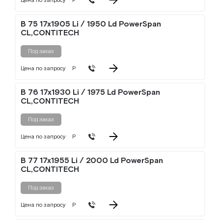
Цена по запросу
Р
B 75 17x1905 Li / 1950 Ld PowerSpan
CL,CONTITECH
Под заказ
Цена по запросу
Р
B 76 17x1930 Li / 1975 Ld PowerSpan
CL,CONTITECH
Под заказ
Цена по запросу
Р
B 77 17x1955 Li / 2000 Ld PowerSpan
CL,CONTITECH
Под заказ
Цена по запросу
Р