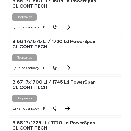
B 65 17x1650 Li / 1695 Ld PowerSpan
CL,CONTITECH
Под заказ
Цена по запросу
Р
B 66 17x1675 Li / 1720 Ld PowerSpan
CL,CONTITECH
Под заказ
Цена по запросу
Р
B 67 17x1700 Li / 1745 Ld PowerSpan
CL,CONTITECH
Под заказ
Цена по запросу
Р
B 68 17x1725 Li / 1770 Ld PowerSpan
CL,CONTITECH