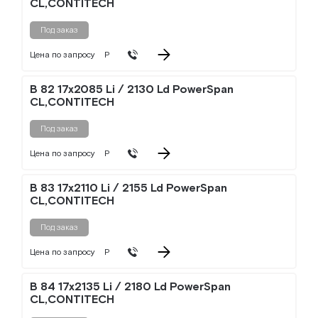
CL,CONTITECH
Под заказ
Цена по запросу
Р
B 82 17x2085 Li / 2130 Ld PowerSpan
CL,CONTITECH
Под заказ
Цена по запросу
Р
B 83 17x2110 Li / 2155 Ld PowerSpan
CL,CONTITECH
Под заказ
Цена по запросу
Р
B 84 17x2135 Li / 2180 Ld PowerSpan
CL,CONTITECH