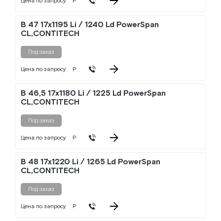
Цена по запросу
Р
B 47 17x1195 Li / 1240 Ld PowerSpan
CL,CONTITECH
Под заказ
Цена по запросу
Р
B 46,5 17x1180 Li / 1225 Ld PowerSpan
CL,CONTITECH
Под заказ
Цена по запросу
Р
B 48 17x1220 Li / 1265 Ld PowerSpan
CL,CONTITECH
Под заказ
Цена по запросу
Р