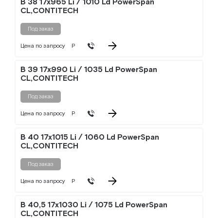
B 38 17x965 Li / 1010 Ld PowerSpan
CL,CONTITECH
Под заказ
Цена по запросу
Р
B 39 17x990 Li / 1035 Ld PowerSpan
CL,CONTITECH
Под заказ
Цена по запросу
Р
B 40 17x1015 Li / 1060 Ld PowerSpan
CL,CONTITECH
Под заказ
Цена по запросу
Р
B 40,5 17x1030 Li / 1075 Ld PowerSpan
CL,CONTITECH