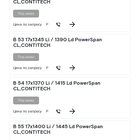
CL,CONTITECH
Под заказ
Цена по запросу
Р
B 53 17x1345 Li / 1390 Ld PowerSpan
CL,CONTITECH
Под заказ
Цена по запросу
Р
B 54 17x1370 Li / 1415 Ld PowerSpan
CL,CONTITECH
Под заказ
Цена по запросу
Р
B 55 17x1400 Li / 1445 Ld PowerSpan
CL,CONTITECH