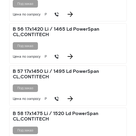
Под заказ
Цена по запросу
Р
B 56 17x1420 Li / 1465 Ld PowerSpan
CL,CONTITECH
Под заказ
Цена по запросу
Р
B 57 17x1450 Li / 1495 Ld PowerSpan
CL,CONTITECH
Под заказ
Цена по запросу
Р
B 58 17x1475 Li / 1520 Ld PowerSpan
CL,CONTITECH
Под заказ