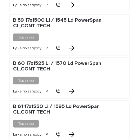
Цена по запросу
Р
B 59 17x1500 Li / 1545 Ld PowerSpan
CL,CONTITECH
Под заказ
Цена по запросу
Р
B 60 17x1525 Li / 1570 Ld PowerSpan
CL,CONTITECH
Под заказ
Цена по запросу
Р
B 61 17x1550 Li / 1595 Ld PowerSpan
CL,CONTITECH
Под заказ
Цена по запросу
Р