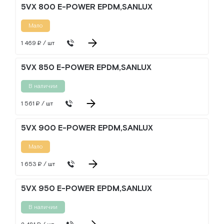
5VX 800 E-POWER EPDM,SANLUX
Мало
1 469 ₽ / шт
5VX 850 E-POWER EPDM,SANLUX
В наличии
1 561 ₽ / шт
5VX 900 E-POWER EPDM,SANLUX
Мало
1 653 ₽ / шт
5VX 950 E-POWER EPDM,SANLUX
В наличии