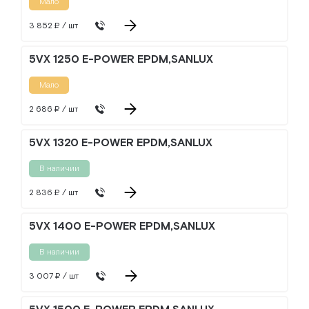
Мало
3 852 ₽ / шт
5VX 1250 E-POWER EPDM,SANLUX
Мало
2 686 ₽ / шт
5VX 1320 E-POWER EPDM,SANLUX
В наличии
2 836 ₽ / шт
5VX 1400 E-POWER EPDM,SANLUX
В наличии
3 007 ₽ / шт