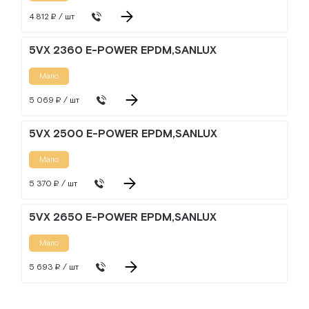
4 812 ₽ / шт
5VX 2360 E-POWER EPDM,SANLUX
Мало
5 069 ₽ / шт
5VX 2500 E-POWER EPDM,SANLUX
Мало
5 370 ₽ / шт
5VX 2650 E-POWER EPDM,SANLUX
Мало
5 693 ₽ / шт