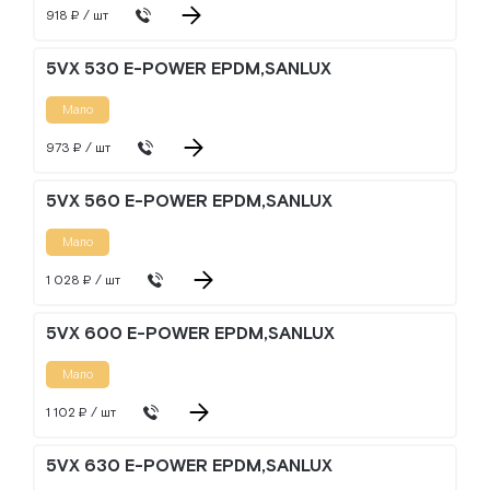
918 ₽ / шт
5VX 530 E-POWER EPDM,SANLUX
Мало
973 ₽ / шт
5VX 560 E-POWER EPDM,SANLUX
Мало
1 028 ₽ / шт
5VX 600 E-POWER EPDM,SANLUX
Мало
1 102 ₽ / шт
5VX 630 E-POWER EPDM,SANLUX