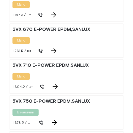
Мало
1 157 ₽ / шт
5VX 670 E-POWER EPDM,SANLUX
Мало
1 231 ₽ / шт
5VX 710 E-POWER EPDM,SANLUX
Мало
1 304 ₽ / шт
5VX 750 E-POWER EPDM,SANLUX
В наличии
1 378 ₽ / шт