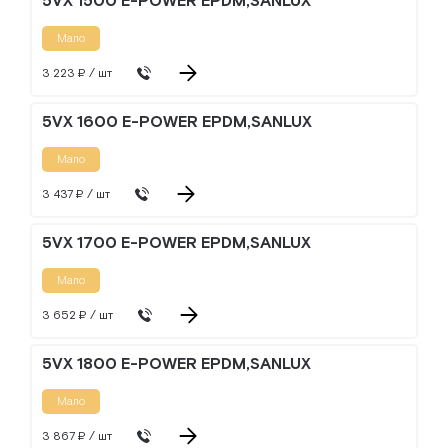
5VX 1500 E-POWER EPDM,SANLUX
Мало
3 223 ₽ / шт
5VX 1600 E-POWER EPDM,SANLUX
Мало
3 437 ₽ / шт
5VX 1700 E-POWER EPDM,SANLUX
Мало
3 652 ₽ / шт
5VX 1800 E-POWER EPDM,SANLUX
Мало
3 867 ₽ / шт