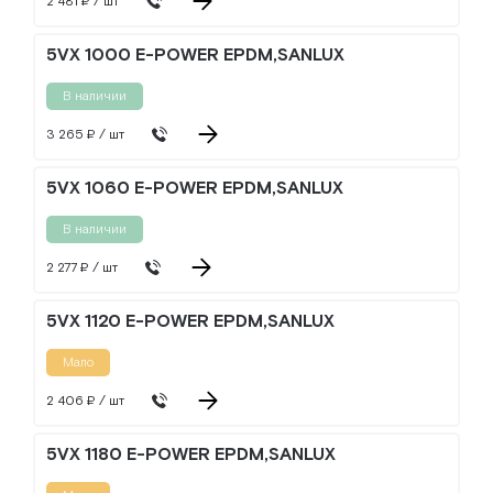
2 481 ₽ / шт
5VX 1000 E-POWER EPDM,SANLUX
В наличии
3 265 ₽ / шт
5VX 1060 E-POWER EPDM,SANLUX
В наличии
2 277 ₽ / шт
5VX 1120 E-POWER EPDM,SANLUX
Мало
2 406 ₽ / шт
5VX 1180 E-POWER EPDM,SANLUX