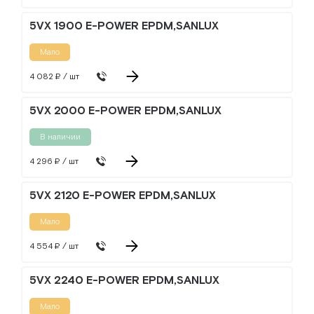
5VX 1900 E-POWER EPDM,SANLUX
Мало
4 082 ₽ / шт
5VX 2000 E-POWER EPDM,SANLUX
В наличии
4 296 ₽ / шт
5VX 2120 E-POWER EPDM,SANLUX
Мало
4 554 ₽ / шт
5VX 2240 E-POWER EPDM,SANLUX
Мало